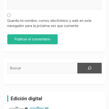
Guarda mi nombre, correo electrónico y web en este
navegador para la próxima vez que comente.
Buscar
Edición digital