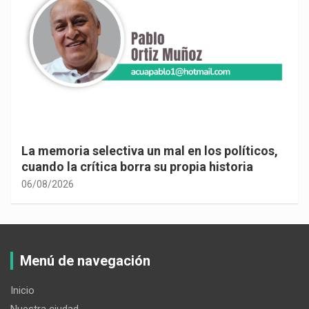
La memoria selectiva un mal en los políticos,
cuando la crítica borra su propia historia
06/08/2026
Menú de navegación
Inicio
Nuestra ciudad