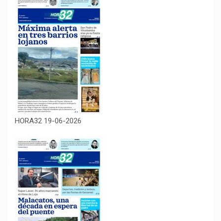
HORA32 19-06-2026