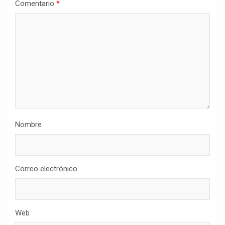
Comentario
*
Nombre
Correo electrónico
Web