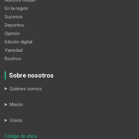
En la región
Sucesos
Deportivo
Opinión
Edición digital
Variedad
Rostros
Sobre nosotros
Quiénes somos
Misión
Visión
:
Código de ética