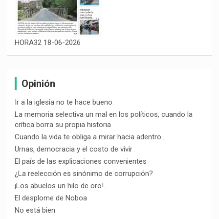
HORA32 18-06-2026
Opinión
Ir a la iglesia no te hace bueno
La memoria selectiva un mal en los políticos, cuando la
crítica borra su propia historia
Cuando la vida te obliga a mirar hacia adentro…
Urnas, democracia y el costo de vivir
El país de las explicaciones convenientes
¿La reelección es sinónimo de corrupción?
¡Los abuelos un hilo de oro!…
El desplome de Noboa
No está bien