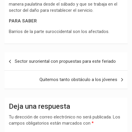
manera paulatina desde el sábado y que se trabaja en el
sector del daño para restablecer el servicio.
PARA SABER
Barrios de la parte suroccidental son los afectados.
Navegación
Sector suroriental con propuestas para este feriado
de
entradas
Quitemos tanto obstáculo a los jóvenes
Deja una respuesta
Tu dirección de correo electrónico no será publicada.
Los
campos obligatorios están marcados con
*