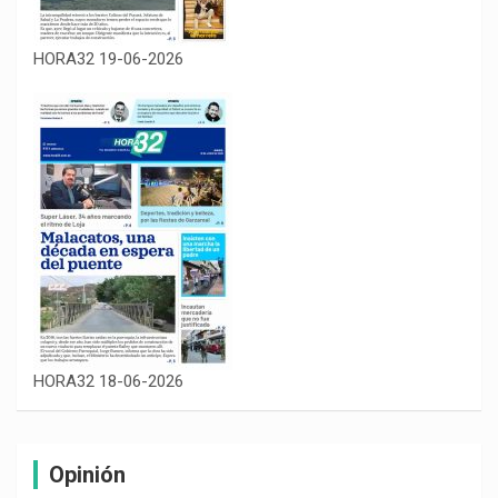
HORA32 19-06-2026
HORA32 18-06-2026
Opinión