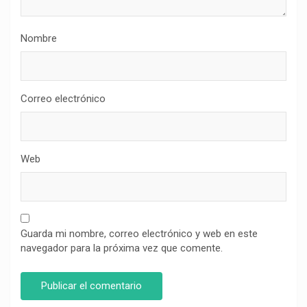
Nombre
Correo electrónico
Web
Guarda mi nombre, correo electrónico y web en este
navegador para la próxima vez que comente.