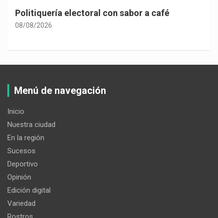
Politiquería electoral con sabor a café
08/08/2026
Menú de navegación
Inicio
Nuestra ciudad
En la región
Sucesos
Deportivo
Opinión
Edición digital
Variedad
Rostros