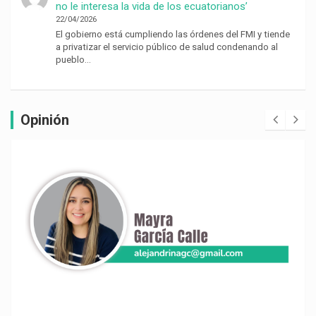
no le interesa la vida de los ecuatorianos’
22/04/2026
El gobierno está cumpliendo las órdenes del FMI y tiende
a privatizar el servicio público de salud condenando al
pueblo…
Opinión