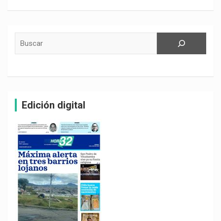
Buscar
Edición digital