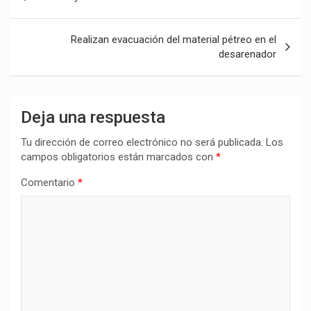
de
entradas
Realizan evacuación del material pétreo en el
desarenador
Deja una respuesta
Tu dirección de correo electrónico no será publicada.
Los
campos obligatorios están marcados con
*
Comentario
*