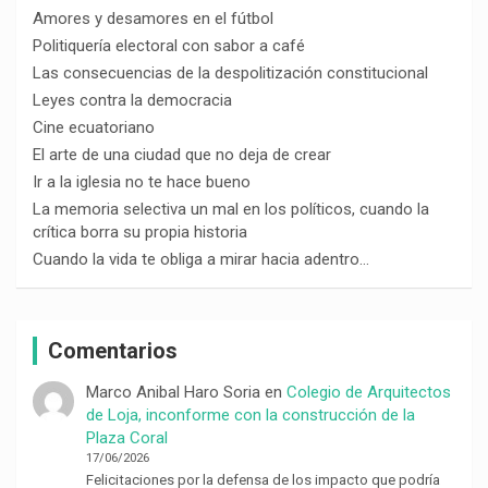
Amores y desamores en el fútbol
Politiquería electoral con sabor a café
Las consecuencias de la despolitización constitucional
Leyes contra la democracia
Cine ecuatoriano
El arte de una ciudad que no deja de crear
Ir a la iglesia no te hace bueno
La memoria selectiva un mal en los políticos, cuando la
crítica borra su propia historia
Cuando la vida te obliga a mirar hacia adentro…
Comentarios
Marco Anibal Haro Soria
en
Colegio de Arquitectos
de Loja, inconforme con la construcción de la
Plaza Coral
17/06/2026
Felicitaciones por la defensa de los impacto que podría