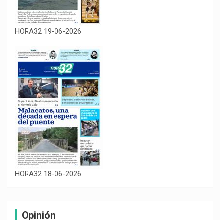
HORA32 19-06-2026
HORA32 18-06-2026
Opinión