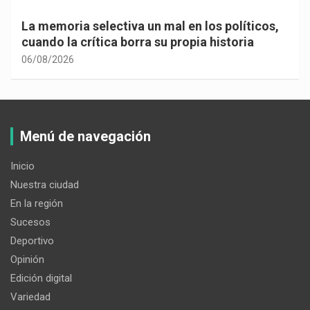
La memoria selectiva un mal en los políticos,
cuando la crítica borra su propia historia
06/08/2026
Menú de navegación
Inicio
Nuestra ciudad
En la región
Sucesos
Deportivo
Opinión
Edición digital
Variedad