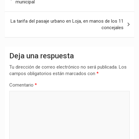
de
municipal
entradas
La tarifa del pasaje urbano en Loja, en manos de los 11
concejales
Deja una respuesta
Tu dirección de correo electrónico no será publicada.
Los
campos obligatorios están marcados con
*
Comentario
*