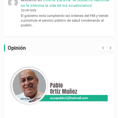
no le interesa la vida de los ecuatorianos’
22/04/2026
El gobierno está cumpliendo las órdenes del FMI y tiende
a privatizar el servicio público de salud condenando al
pueblo…
Opinión