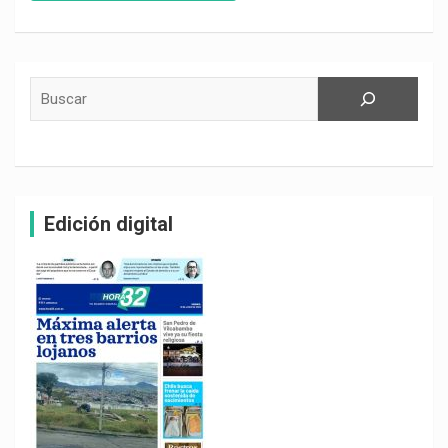
Buscar
Edición digital