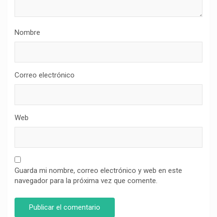
Nombre
Correo electrónico
Web
Guarda mi nombre, correo electrónico y web en este
navegador para la próxima vez que comente.