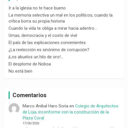
Ir a la iglesia no te hace bueno
La memoria selectiva un mal en los políticos, cuando la
crítica borra su propia historia
Cuando la vida te obliga a mirar hacia adentro…
Urnas, democracia y el costo de vivir
El país de las explicaciones convenientes
¿La reelección es sinónimo de corrupción?
¡Los abuelos un hilo de oro!…
El desplome de Noboa
No está bien
Comentarios
Marco Anibal Haro Soria
en
Colegio de Arquitectos
de Loja, inconforme con la construcción de la
Plaza Coral
17/06/2026