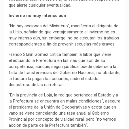
que alerte cualquier eventualidad.
Invierno no muy intenso aún
“No hay acciones del Ministerio”, manifiesta el dirigente de
la Ultiip, señalando que ventajosamente el invierno no es
muy intenso aún, sin embargo, no se ejecutan los trabajos
correspondientes a fin de prevenir secuelas más graves.
Franco Stalin Gómez critica también la labor que viene
efectuando la Prefectura en las vías que son de su
competencia, aunque, según justifica, puede deberse a la
falta de transferencias del Gobierno Nacional, no obstante,
la factura la pagan los usuarios, dado el estado
desastroso de las carreteras.
“En la provincia de Loja, la red que pertenece al Estado y a
la Prefectura se encuentra en malas condiciones”, asegura
el presidente de la Unión de Cooperativas y acota que en
vano se viene cancelando una tasa anual al Gobierno
Provincial por concepto de vialidad rural, pero “no vemos
acción de parte de la Prefectura también”.