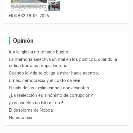
HORA32 18-06-2026
Opinión
Ir a la iglesia no te hace bueno
La memoria selectiva un mal en los políticos, cuando la
crítica borra su propia historia
Cuando la vida te obliga a mirar hacia adentro…
Urnas, democracia y el costo de vivir
El país de las explicaciones convenientes
¿La reelección es sinónimo de corrupción?
¡Los abuelos un hilo de oro!…
El desplome de Noboa
No está bien