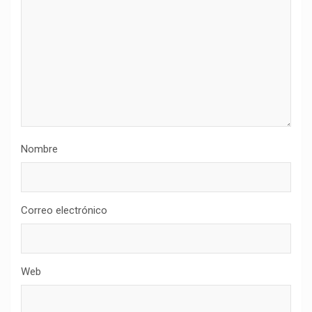
Nombre
Correo electrónico
Web