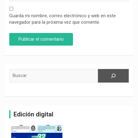
Guarda mi nombre, correo electrónico y web en este
navegador para la próxima vez que comente.
Buscar
Edición digital