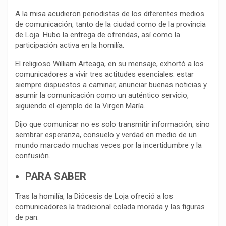
A la misa acudieron periodistas de los diferentes medios
de comunicación, tanto de la ciudad como de la provincia
de Loja. Hubo la entrega de ofrendas, así como la
participación activa en la homilía.
El religioso William Arteaga, en su mensaje, exhortó a los
comunicadores a vivir tres actitudes esenciales: estar
siempre dispuestos a caminar, anunciar buenas noticias y
asumir la comunicación como un auténtico servicio,
siguiendo el ejemplo de la Virgen María.
Dijo que comunicar no es solo transmitir información, sino
sembrar esperanza, consuelo y verdad en medio de un
mundo marcado muchas veces por la incertidumbre y la
confusión.
PARA SABER
Tras la homilía, la Diócesis de Loja ofreció a los
comunicadores la tradicional colada morada y las figuras
de pan.