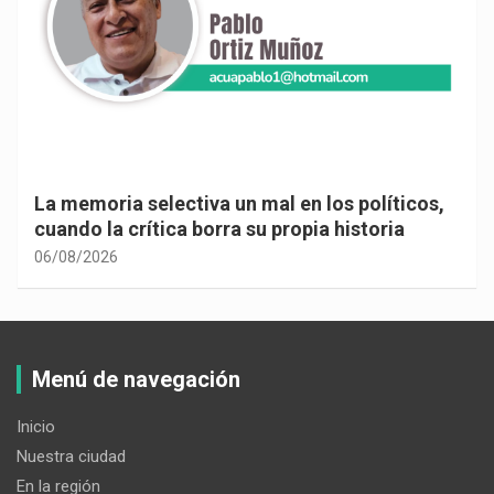
La memoria selectiva un mal en los políticos,
cuando la crítica borra su propia historia
06/08/2026
Menú de navegación
Inicio
Nuestra ciudad
En la región