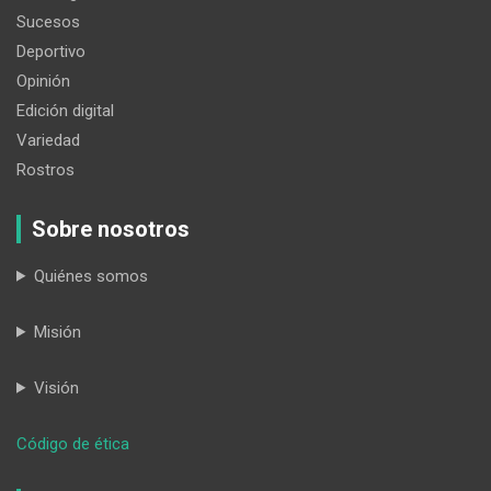
Sucesos
Deportivo
Opinión
Edición digital
Variedad
Rostros
Sobre nosotros
Quiénes somos
Misión
Visión
:
Código de ética
Los
periodistas