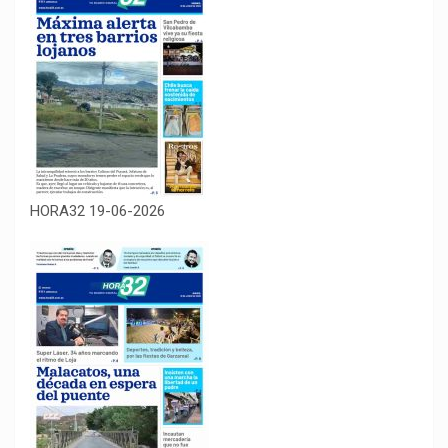
HORA32 19-06-2026