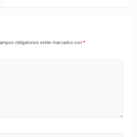
ampos obligatorios están marcados con
*