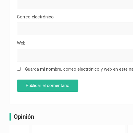
Correo electrónico
Web
Guarda mi nombre, correo electrónico y web en este n
Opinión