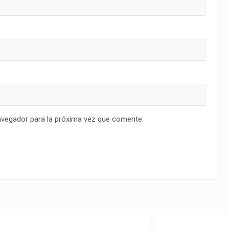
avegador para la próxima vez que comente.