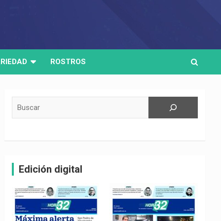
RIEDAD
ROSTROS
Buscar
Edición digital