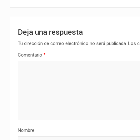
entradas
Deja una respuesta
Tu dirección de correo electrónico no será publicada.
Los c
Comentario
*
Nombre