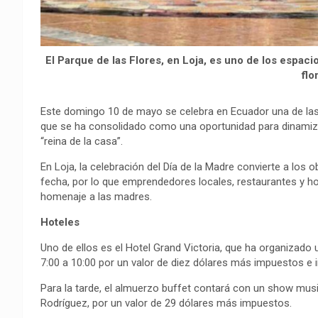
El Parque de las Flores, en Loja, es uno de los espaci
flo
Este domingo 10 de mayo se celebra en Ecuador una de las 
que se ha consolidado como una oportunidad para dinamizar
“reina de la casa”.
En Loja, la celebración del Día de la Madre convierte a los o
fecha, por lo que emprendedores locales, restaurantes y ho
homenaje a las madres.
Hoteles
Uno de ellos es el Hotel Grand Victoria, que ha organizado
7:00 a 10:00 por un valor de diez dólares más impuestos e i
Para la tarde, el almuerzo buffet contará con un show mus
Rodríguez, por un valor de 29 dólares más impuestos.