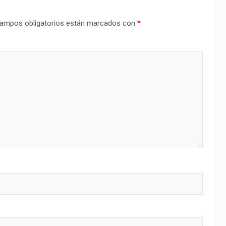
ampos obligatorios están marcados con
*