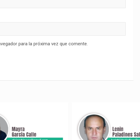
avegador para la próxima vez que comente.