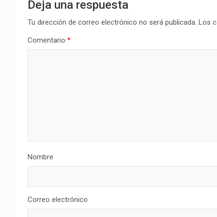
Deja una respuesta
Tu dirección de correo electrónico no será publicada.
Los c
Comentario
*
Nombre
Correo electrónico