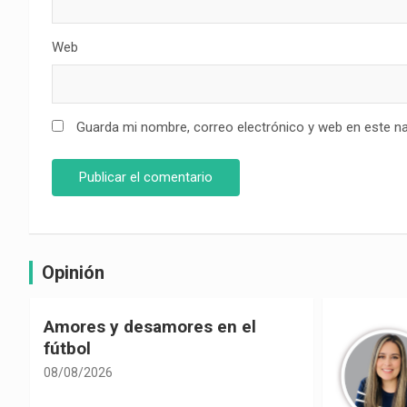
Web
Guarda mi nombre, correo electrónico y web en este n
Opinión