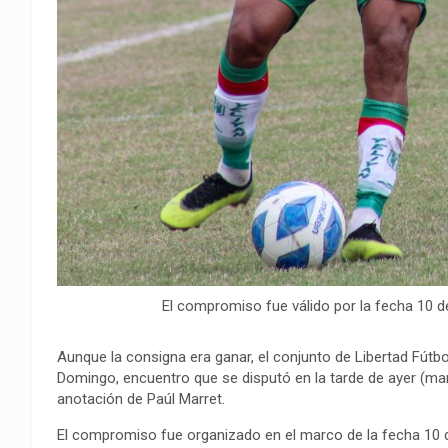
El compromiso fue válido por la fecha 10 de
Aunque la consigna era ganar, el conjunto de Libertad Fútbo
Domingo, encuentro que se disputó en la tarde de ayer (mar
anotación de Paúl Marret.
El compromiso fue organizado en el marco de la fecha 10 de