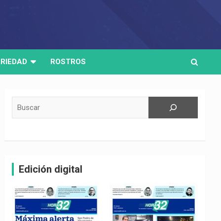
RIEDAD
ROSTROS
Buscar
Edición digital