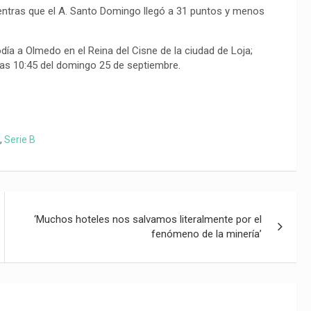
ientras que el A. Santo Domingo llegó a 31 puntos y menos
día a Olmedo en el Reina del Cisne de la ciudad de Loja;
 las 10:45 del domingo 25 de septiembre.
,
Serie B
‘Muchos hoteles nos salvamos literalmente por el
fenómeno de la minería’