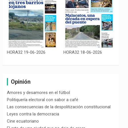
HORA32 19-06-2026
HORA32 18-06-2026
Opinión
Amores y desamores en el fútbol
Politiquería electoral con sabor a café
Las consecuencias de la despolitización constitucional
Leyes contra la democracia
Cine ecuatoriano