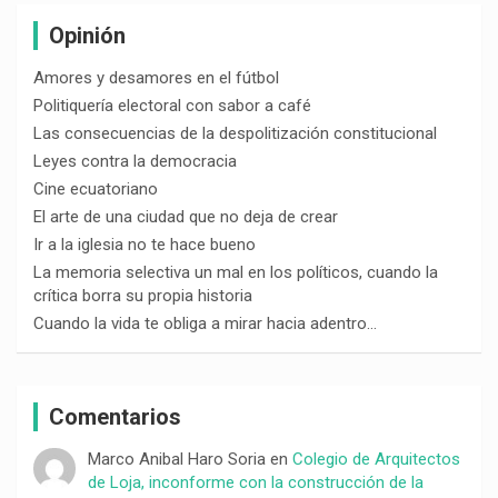
Opinión
Amores y desamores en el fútbol
Politiquería electoral con sabor a café
Las consecuencias de la despolitización constitucional
Leyes contra la democracia
Cine ecuatoriano
El arte de una ciudad que no deja de crear
Ir a la iglesia no te hace bueno
La memoria selectiva un mal en los políticos, cuando la
crítica borra su propia historia
Cuando la vida te obliga a mirar hacia adentro…
Comentarios
Marco Anibal Haro Soria
en
Colegio de Arquitectos
de Loja, inconforme con la construcción de la