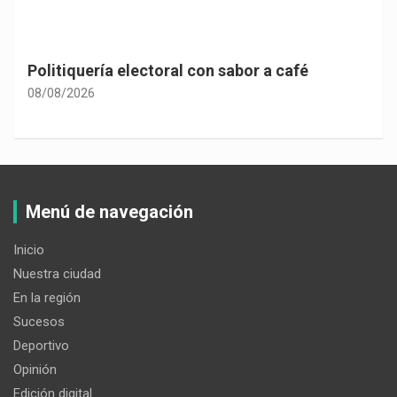
Politiquería electoral con sabor a café
08/08/2026
Menú de navegación
Inicio
Nuestra ciudad
En la región
Sucesos
Deportivo
Opinión
Edición digital