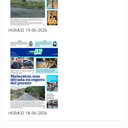
HORA32 19-06-2026
HORA32 18-06-2026