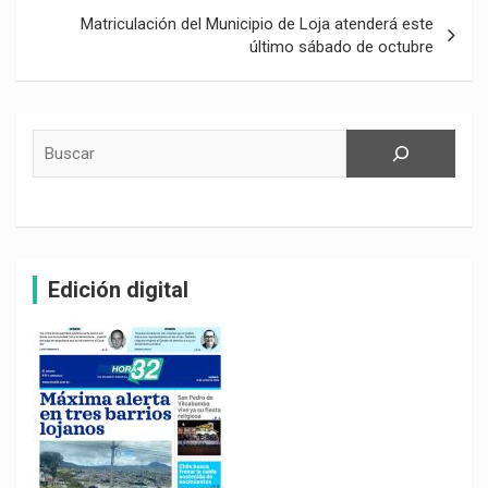
Matriculación del Municipio de Loja atenderá este
último sábado de octubre
Buscar
Edición digital