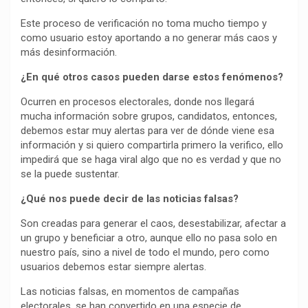
Este proceso de verificación no toma mucho tiempo y
como usuario estoy aportando a no generar más caos y
más desinformación.
¿En qué otros casos pueden darse estos fenómenos?
Ocurren en procesos electorales, donde nos llegará
mucha información sobre grupos, candidatos, entonces,
debemos estar muy alertas para ver de dónde viene esa
información y si quiero compartirla primero la verifico, ello
impedirá que se haga viral algo que no es verdad y que no
se la puede sustentar.
¿Qué nos puede decir de las noticias falsas?
Son creadas para generar el caos, desestabilizar, afectar a
un grupo y beneficiar a otro, aunque ello no pasa solo en
nuestro país, sino a nivel de todo el mundo, pero como
usuarios debemos estar siempre alertas.
Las noticias falsas, en momentos de campañas
electorales, se han convertido en una especie de