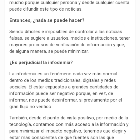
mucho porque cualquier persona y desde cualquier cuenta
puede difundir este tipo de noticias.
Entonces, ¿nada se puede hacer?
Siendo difíciles e imposibles de controlar a las noticias
falsas, se sugiere a usuarios, medios e instituciones, tener
mayores procesos de verificación de información y que,
de alguna manera, se puede minimizar.
¿Es perjudicial la infodemia?
La infodemia es un fenómeno cada vez más normal
dentro de los medios tradicionales, digitales y redes
sociales. El estar expuestos a grandes cantidades de
información puede ser negativo porque, en vez, de
informar, nos puede desinformar, si previamente por el
gran flujo no verifico.
También, desde el punto de vista positivo, por medio de la
tecnología, contamos con más acceso a la información y
para minimizar el impacto negativo, tenemos que elegir y
estar más conscientes de qué fuentes son las que