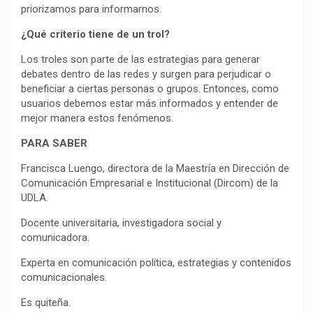
priorizamos para informarnos.
¿Qué criterio tiene de un trol?
Los troles son parte de las estrategias para generar
debates dentro de las redes y surgen para perjudicar o
beneficiar a ciertas personas o grupos. Entonces, como
usuarios debemos estar más informados y entender de
mejor manera estos fenómenos.
PARA SABER
Francisca Luengo, directora de la Maestría en Dirección de
Comunicación Empresarial e Institucional (Dircom) de la
UDLA.
Docente universitaria, investigadora social y
comunicadora.
Experta en comunicación política, estrategias y contenidos
comunicacionales.
Es quiteña.