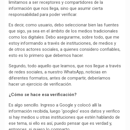
limitarnos a ser receptores y compartidores de la
información que nos llega, sino que asumir cierta
responsabilidad para poder verificar.
Es decir, como usuario, debo seleccionar bien las fuentes
que sigo, ya sea en el ámbito de los medios tradicionales
como los digitales. Debo asegurarme, sobre todo, que me
estoy informando a través de instituciones, de medios y
de otros actores sociales, a quienes considero confiables,
esto es lo primero que debemos hacer.
Segundo, todo aquello que leamos, que nos llegue a través
de redes sociales, a nuestro WhatsApp, noticias en
diferentes formatos, antes de compartir, deberíamos
hacer un ejercicio de verificación.
¿Cómo se hace esa verificación?
Es algo sencillo. Ingreso a Google y colocó allí la
información recibida, luego ‘googleo’ esos datos y verifico
si hay medios u otras instituciones que estén hablando de
ese tema, si ello es así, puedo pensar que es verdad y,
entonces, si quiero lo comparto.