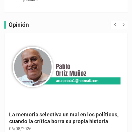
Opinión
La memoria selectiva un mal en los políticos,
cuando la crítica borra su propia historia
06/08/2026