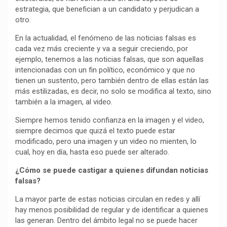
estrategia, que benefician a un candidato y perjudican a
otro.
En la actualidad, el fenómeno de las noticias falsas es
cada vez más creciente y va a seguir creciendo, por
ejemplo, tenemos a las noticias falsas, que son aquellas
intencionadas con un fin político, económico y que no
tienen un sustento, pero también dentro de ellas están las
más estilizadas, es decir, no solo se modifica al texto, sino
también a la imagen, al video.
Siempre hemos tenido confianza en la imagen y el video,
siempre decimos que quizá el texto puede estar
modificado, pero una imagen y un video no mienten, lo
cual, hoy en día, hasta eso puede ser alterado.
¿Cómo se puede castigar a quienes difundan noticias
falsas?
La mayor parte de estas noticias circulan en redes y allí
hay menos posibilidad de regular y de identificar a quienes
las generan. Dentro del ámbito legal no se puede hacer