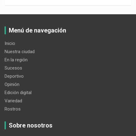
Menú de navegación
Inicio
Nuestra ciudad
En la región
Sucesos
Deportivo
Opinión
Edición digital
Variedad
Rostros
Sobre nosotros