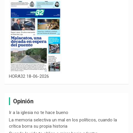
HORA32 18-06-2026
Opinión
Ir a la iglesia no te hace bueno
La memoria selectiva un mal en los políticos, cuando la
crítica borra su propia historia