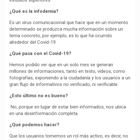
estudios superiores.
¿Qué es la infodemia?
Es un virus comunicacional que hace que en un momento
determinado se produzca mucha información sobre un
tema concreto, por ejemplo, es lo que ha ocurrido
alrededor del Covid-19.
¿Qué pasa con el Covid-19?
Hemos podido ver que en un solo mes se generan
millones de informaciones, tanto en texto, videos, como
fotografías, exponiendo a la ciudadanía y los usuarios a un
gran flujo de informativos no verificado, ni verificable.
¿Esto último no es bueno?
No, porque en lugar de estar bien informados, nos ubica
en una desinformación completa.
¿Qué podemos hacer?
Que los usuarios tomemos un rol más activo, es decir, no