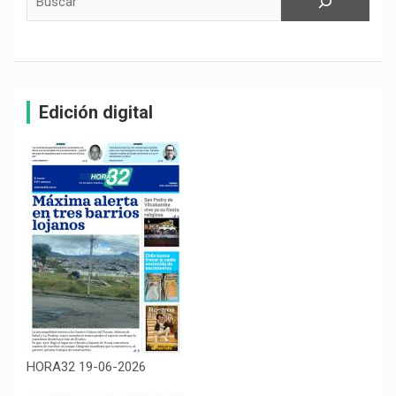
Edición digital
HORA32 19-06-2026