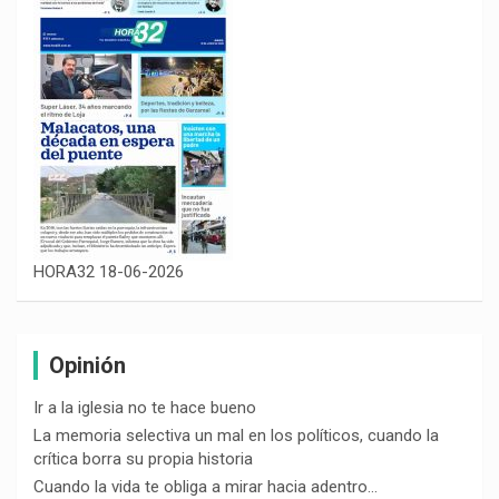
HORA32 18-06-2026
Opinión
Ir a la iglesia no te hace bueno
La memoria selectiva un mal en los políticos, cuando la
crítica borra su propia historia
Cuando la vida te obliga a mirar hacia adentro…