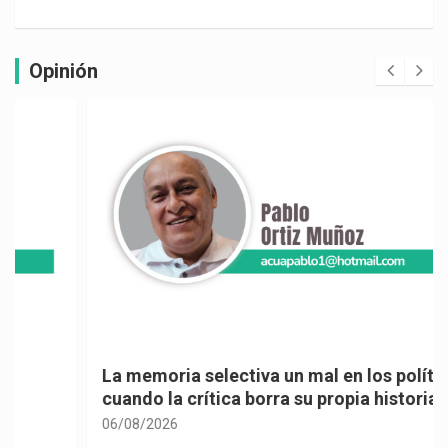
Opinión
La memoria selectiva un mal en los políticos,
cuando la crítica borra su propia historia
06/08/2026