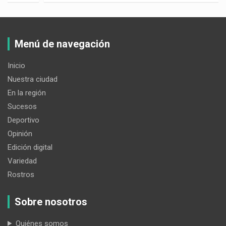
Menú de navegación
Inicio
Nuestra ciudad
En la región
Sucesos
Deportivo
Opinión
Edición digital
Variedad
Rostros
Sobre nosotros
Quiénes somos