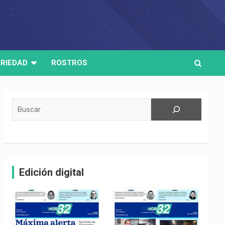
RIEDAD
ROSTROS
Buscar
Edición digital