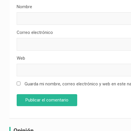
Nombre
Correo electrónico
Web
Guarda mi nombre, correo electrónico y web en este n
Opinión