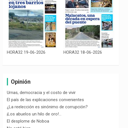
HORA32 19-06-2026
HORA32 18-06-2026
Opinión
Urnas, democracia y el costo de vivir
El país de las explicaciones convenientes
¿La reelección es sinónimo de corrupción?
¡Los abuelos un hilo de oro!…
El desplome de Noboa