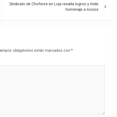
Sindicato de Choferes en Loja resalta logros y rinde
homenaje a socios
ampos obligatorios están marcados con
*