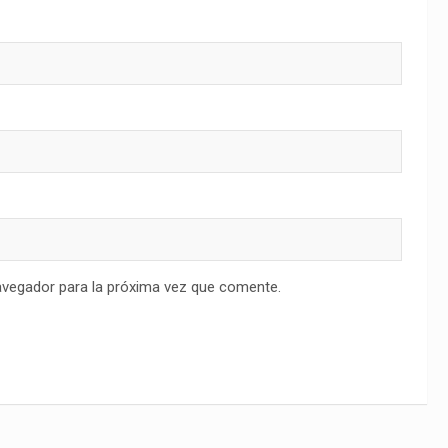
avegador para la próxima vez que comente.