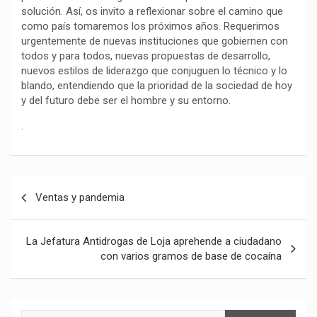
solución. Así, os invito a reflexionar sobre el camino que
como país tomaremos los próximos años. Requerimos
urgentemente de nuevas instituciones que gobiernen con
todos y para todos, nuevas propuestas de desarrollo,
nuevos estilos de liderazgo que conjuguen lo técnico y lo
blando, entendiendo que la prioridad de la sociedad de hoy
y del futuro debe ser el hombre y su entorno.
.
Navegación
Ventas y pandemia
de
entradas
La Jefatura Antidrogas de Loja aprehende a ciudadano
con varios gramos de base de cocaína
Buscar