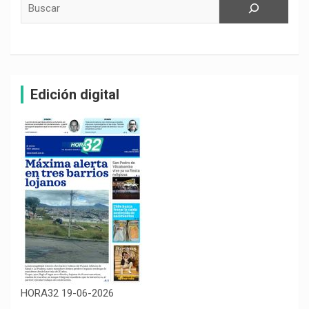
Edición digital
HORA32 19-06-2026