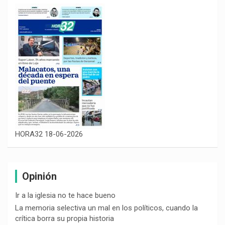
HORA32 18-06-2026
Opinión
Ir a la iglesia no te hace bueno
La memoria selectiva un mal en los políticos, cuando la
crítica borra su propia historia