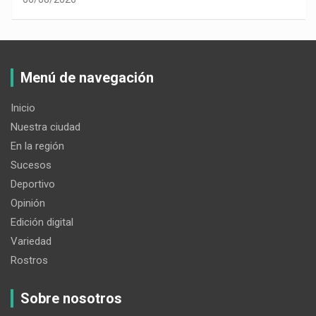
Menú de navegación
Inicio
Nuestra ciudad
En la región
Sucesos
Deportivo
Opinión
Edición digital
Variedad
Rostros
Sobre nosotros