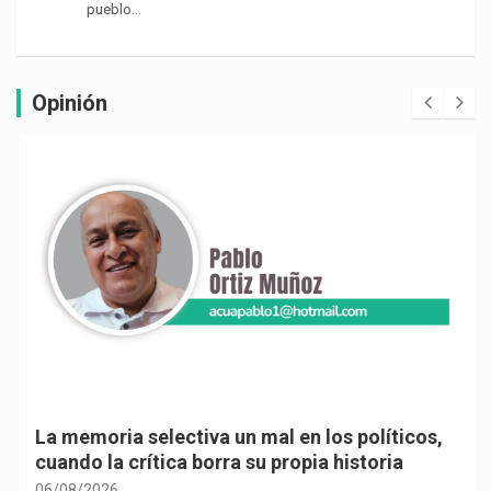
pueblo…
Opinión
La memoria selectiva un mal en los políticos,
cuando la crítica borra su propia historia
06/08/2026