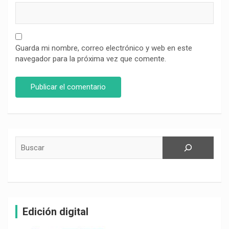
Guarda mi nombre, correo electrónico y web en este
navegador para la próxima vez que comente.
Buscar
Edición digital