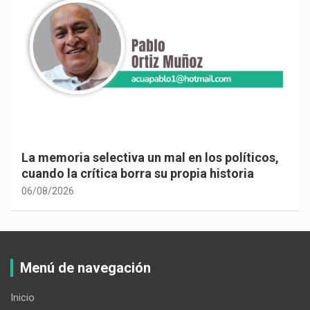
La memoria selectiva un mal en los políticos,
cuando la crítica borra su propia historia
06/08/2026
Menú de navegación
Inicio