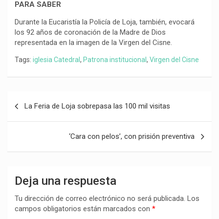
PARA SABER
Durante la Eucaristía la Policía de Loja, también, evocará
los 92 años de coronación de la Madre de Dios
representada en la imagen de la Virgen del Cisne.
Tags:
iglesia Catedral
,
Patrona institucional
,
Virgen del Cisne
Navegación
La Feria de Loja sobrepasa las 100 mil visitas
de
entradas
‘Cara con pelos’, con prisión preventiva
Deja una respuesta
Tu dirección de correo electrónico no será publicada.
Los
campos obligatorios están marcados con
*