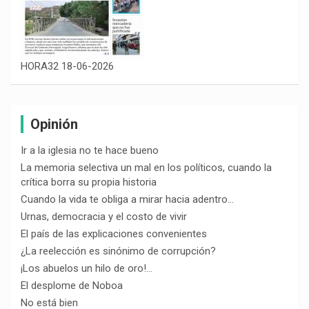
HORA32 18-06-2026
Opinión
Ir a la iglesia no te hace bueno
La memoria selectiva un mal en los políticos, cuando la
crítica borra su propia historia
Cuando la vida te obliga a mirar hacia adentro…
Urnas, democracia y el costo de vivir
El país de las explicaciones convenientes
¿La reelección es sinónimo de corrupción?
¡Los abuelos un hilo de oro!…
El desplome de Noboa
No está bien