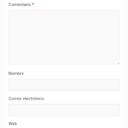
Comentario
*
Nombre
Correo electrónico
Web