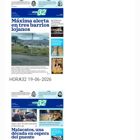
HORA32 19-06-2026