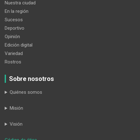
Nuestra ciudad
En la región
Sucesos
Deportivo
Opinión
Edición digital
Variedad
Rostros
Sobre nosotros
Quiénes somos
Misión
Visión
: