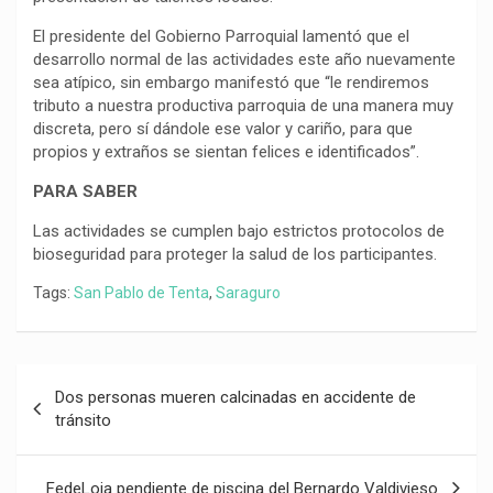
El presidente del Gobierno Parroquial lamentó que el
desarrollo normal de las actividades este año nuevamente
sea atípico, sin embargo manifestó que “le rendiremos
tributo a nuestra productiva parroquia de una manera muy
discreta, pero sí dándole ese valor y cariño, para que
propios y extraños se sientan felices e identificados”.
PARA SABER
Las actividades se cumplen bajo estrictos protocolos de
bioseguridad para proteger la salud de los participantes.
Tags:
San Pablo de Tenta
,
Saraguro
Navegación
Dos personas mueren calcinadas en accidente de
de
tránsito
entradas
FedeLoja pendiente de piscina del Bernardo Valdivieso