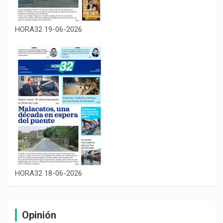
HORA32 19-06-2026
HORA32 18-06-2026
Opinión