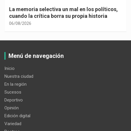
La memoria selectiva un mal en los políticos,
cuando la crítica borra su propia historia
06/08/2026
Menú de navegación
Inicio
Nuestra ciudad
En la región
Sucesos
Deportivo
Opinión
Edición digital
Variedad