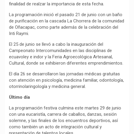
finalidad de realzar la importancia de esta fecha.
La programación inició el pasado 21 de junio con un baño
de purificación en la cascada La Chorrera de la comunidad
de Oñacapac, como parte además de la celebración del
Inti Raymi.
El 25 de junio se llevó a cabo la inauguración del
Campeonato Intercomunidades en las disciplinas de
ecuavoley e indor y la Feria Agroecológica Artesanal,
Cultural, donde se exhibieron diferentes emprendimientos.
El día 26 se desarrollaron las jornadas médicas gratuitas
con atención en psicología, medicina familiar, odontología,
otorrinolaringología y medicina general.
Último día
La programación festiva culmina este martes 29 de junio
con una eucaristía, carrera de caballos, danzas, sesión
solemne, y las finales de los encuentros deportivos, así
como también un acto de integración cultural y
presentación de talentos locales.