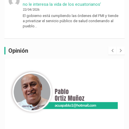
no le interesa la vida de los ecuatorianos’
22/04/2026
El gobierno está cumpliendo las órdenes del FMI y tiende
a privatizar el servicio público de salud condenando al
pueblo…
Opinión