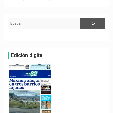
Buscar
Edición digital