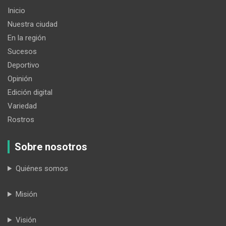
Inicio
Nuestra ciudad
En la región
Sucesos
Deportivo
Opinión
Edición digital
Variedad
Rostros
Sobre nosotros
Quiénes somos
Misión
Visión