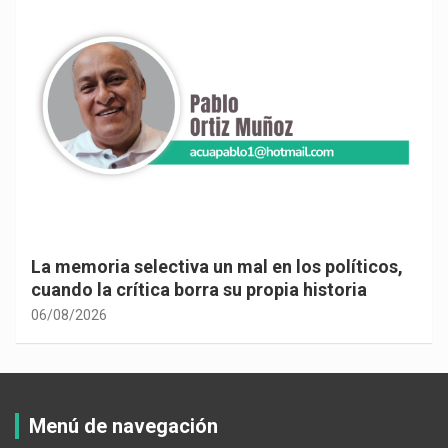
La memoria selectiva un mal en los políticos,
cuando la crítica borra su propia historia
06/08/2026
Menú de navegación