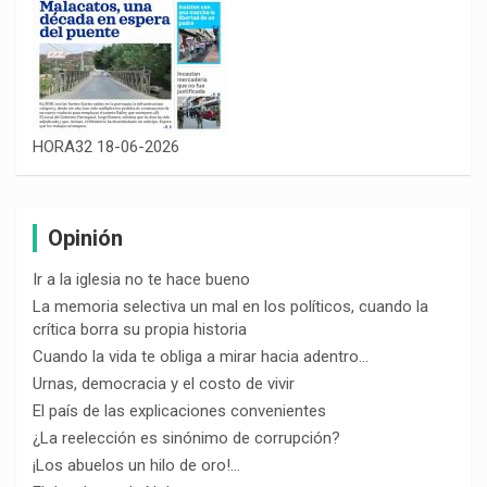
HORA32 18-06-2026
Opinión
Ir a la iglesia no te hace bueno
La memoria selectiva un mal en los políticos, cuando la
crítica borra su propia historia
Cuando la vida te obliga a mirar hacia adentro…
Urnas, democracia y el costo de vivir
El país de las explicaciones convenientes
¿La reelección es sinónimo de corrupción?
¡Los abuelos un hilo de oro!…