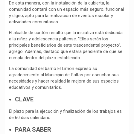
De esta manera, con la instalación de la cubierta, la
comunidad contará con un espacio más seguro, funcional
y digno, apto para la realización de eventos escolar y
actividades comunitarias.
El alcalde de cantón resaltó que la iniciativa está dedicada
a la niñez y adolescencia paltense. “Ellos serán los
principales beneficiarios de este trascendental proyecto”,
agregó. Además, destacó que estará pendiente de que se
cumpla dentro del plazo establecido.
La comunidad del barrio El Limón expresó su
agradecimiento al Municipio de Paltas por escuchar sus
necesidades y hacer realidad la mejora de sus espacios
educativos y comunitarios.
CLAVE
El plazo para la ejecución y finalización de los trabajos es
de 60 días calendario.
PARA SABER