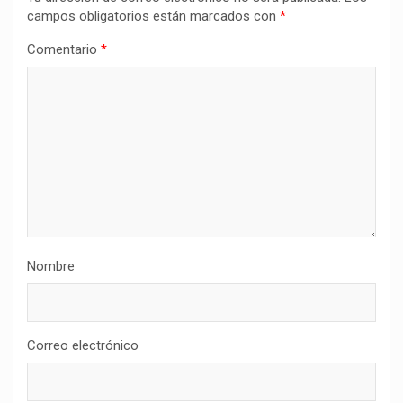
campos obligatorios están marcados con
*
Comentario
*
Nombre
Correo electrónico