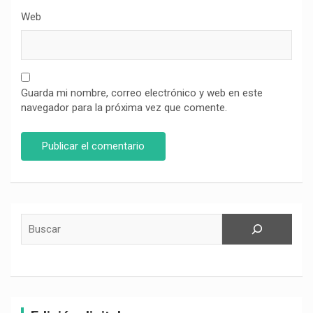
Web
Guarda mi nombre, correo electrónico y web en este
navegador para la próxima vez que comente.
Buscar