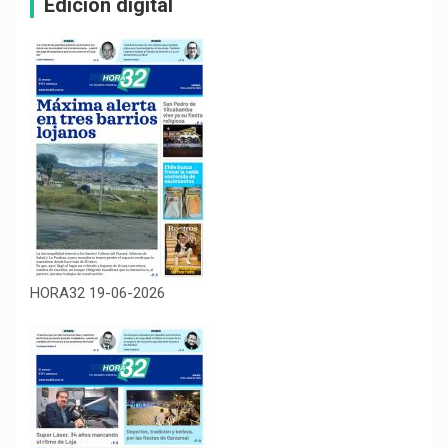
Edición digital
HORA32 19-06-2026