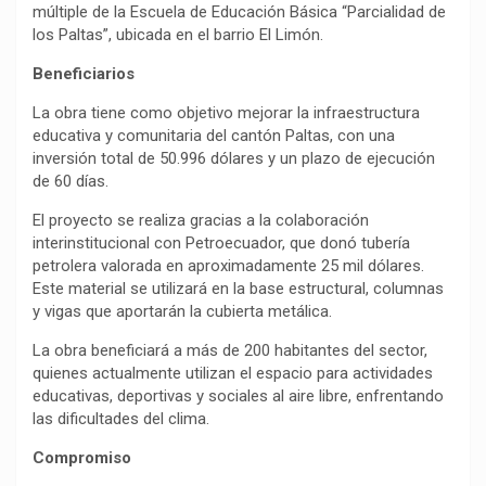
múltiple de la Escuela de Educación Básica “Parcialidad de
los Paltas”, ubicada en el barrio El Limón.
Beneficiarios
La obra tiene como objetivo mejorar la infraestructura
educativa y comunitaria del cantón Paltas, con una
inversión total de 50.996 dólares y un plazo de ejecución
de 60 días.
El proyecto se realiza gracias a la colaboración
interinstitucional con Petroecuador, que donó tubería
petrolera valorada en aproximadamente 25 mil dólares.
Este material se utilizará en la base estructural, columnas
y vigas que aportarán la cubierta metálica.
La obra beneficiará a más de 200 habitantes del sector,
quienes actualmente utilizan el espacio para actividades
educativas, deportivas y sociales al aire libre, enfrentando
las dificultades del clima.
Compromiso