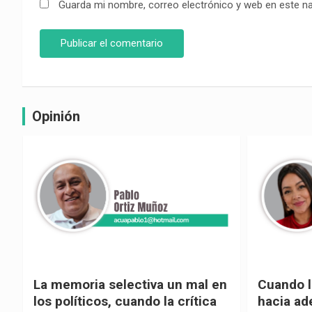
Guarda mi nombre, correo electrónico y web en este n
Opinión
La memoria selectiva un mal en
Cuando la
los políticos, cuando la crítica
hacia ad