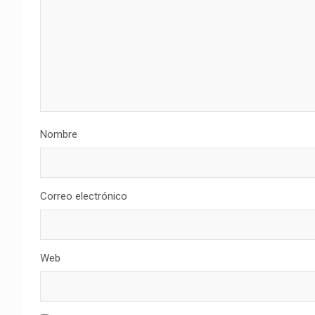
Nombre
Correo electrónico
Web