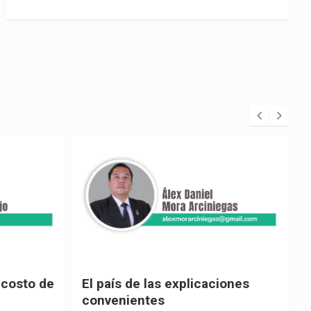
 costo de
El país de las explicaciones
convenientes