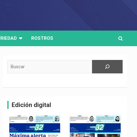
RIEDAD
ROSTROS
Buscar
Edición digital