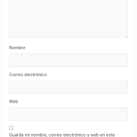
Nombre
Correo electrónico
Web
Guarda mi nombre, correo electrónico y web en este