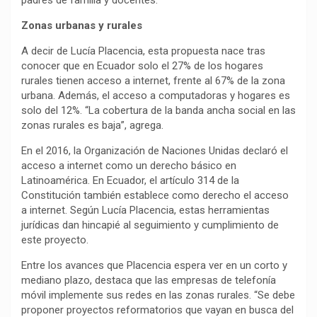
padres de familia y docentes.
Zonas urbanas y rurales
A decir de Lucía Placencia, esta propuesta nace tras
conocer que en Ecuador solo el 27% de los hogares
rurales tienen acceso a internet, frente al 67% de la zona
urbana. Además, el acceso a computadoras y hogares es
solo del 12%. “La cobertura de la banda ancha social en las
zonas rurales es baja”, agrega.
En el 2016, la Organización de Naciones Unidas declaró el
acceso a internet como un derecho básico en
Latinoamérica. En Ecuador, el artículo 314 de la
Constitución también establece como derecho el acceso
a internet. Según Lucía Placencia, estas herramientas
jurídicas dan hincapié al seguimiento y cumplimiento de
este proyecto.
Entre los avances que Placencia espera ver en un corto y
mediano plazo, destaca que las empresas de telefonía
móvil implemente sus redes en las zonas rurales. “Se debe
proponer proyectos reformatorios que vayan en busca del