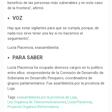
beneficio de las personas más vulnerables y en este caso
de la frontera”, afirmó.
VOZ
Hay que estar vigilantes para que se cumpla, porque, de
nada nos sirve tener una ley si no hacemos el
seguimiento”,
Lucía Placencia, exasambleísta.
PARA SABER
Lucía Placencia ha ocupado diversos cargos en lo político
entre ellos: vicepresidenta de la Comisión de Desarrollo de
Soberanía en Desarrollo Pesquero; coordinadora de
grupos parlamentarios. Fue asambleísta por la provincia de
Loja.
Tags:
exasambleísta por la provincia de Loja
,
Ley Orgánica de Telecomunicaciones
,
Lucia Placencia
,
Proyecto Orgánico Reformatorio