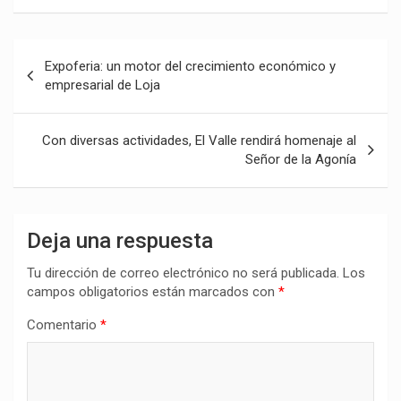
Navegación
Expoferia: un motor del crecimiento económico y
de
empresarial de Loja
entradas
Con diversas actividades, El Valle rendirá homenaje al
Señor de la Agonía
Deja una respuesta
Tu dirección de correo electrónico no será publicada.
Los
campos obligatorios están marcados con
*
Comentario
*