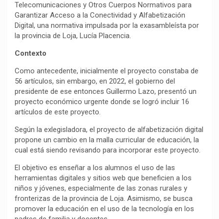
Telecomunicaciones y Otros Cuerpos Normativos para
Garantizar Acceso a la Conectividad y Alfabetización
Digital, una normativa impulsada por la exasambleísta por
la provincia de Loja, Lucía Placencia.
Contexto
Como antecedente, inicialmente el proyecto constaba de
56 artículos, sin embargo, en 2022, el gobierno del
presidente de ese entonces Guillermo Lazo, presentó un
proyecto económico urgente donde se logró incluir 16
artículos de este proyecto.
Según la exlegisladora, el proyecto de alfabetización digital
propone un cambio en la malla curricular de educación, la
cual está siendo revisando para incorporar este proyecto.
El objetivo es enseñar a los alumnos el uso de las
herramientas digitales y sitios web que beneficien a los
niños y jóvenes, especialmente de las zonas rurales y
fronterizas de la provincia de Loja. Asimismo, se busca
promover la educación en el uso de la tecnología en los