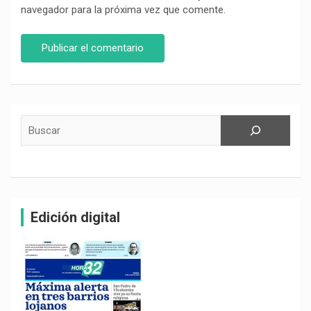
navegador para la próxima vez que comente.
Buscar
Edición digital