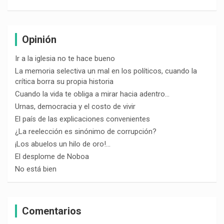
Opinión
Ir a la iglesia no te hace bueno
La memoria selectiva un mal en los políticos, cuando la
crítica borra su propia historia
Cuando la vida te obliga a mirar hacia adentro…
Urnas, democracia y el costo de vivir
El país de las explicaciones convenientes
¿La reelección es sinónimo de corrupción?
¡Los abuelos un hilo de oro!…
El desplome de Noboa
No está bien
Comentarios