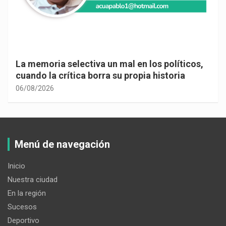
La memoria selectiva un mal en los políticos,
cuando la crítica borra su propia historia
06/08/2026
Menú de navegación
Inicio
Nuestra ciudad
En la región
Sucesos
Deportivo