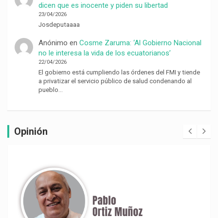
dicen que es inocente y piden su libertad
23/04/2026
Josdeputaaaa
Anónimo
en
Cosme Zaruma: ‘Al Gobierno Nacional
no le interesa la vida de los ecuatorianos’
22/04/2026
El gobierno está cumpliendo las órdenes del FMI y tiende
a privatizar el servicio público de salud condenando al
pueblo…
Opinión