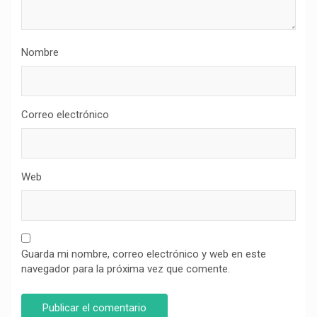
Nombre
Correo electrónico
Web
Guarda mi nombre, correo electrónico y web en este
navegador para la próxima vez que comente.