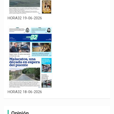
HORA32 19-06-2026
HORA32 18-06-2026
Opinión