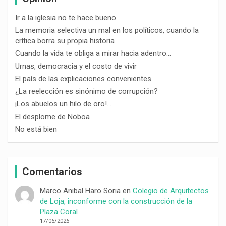
Ir a la iglesia no te hace bueno
La memoria selectiva un mal en los políticos, cuando la
crítica borra su propia historia
Cuando la vida te obliga a mirar hacia adentro…
Urnas, democracia y el costo de vivir
El país de las explicaciones convenientes
¿La reelección es sinónimo de corrupción?
¡Los abuelos un hilo de oro!…
El desplome de Noboa
No está bien
Comentarios
Marco Anibal Haro Soria
en
Colegio de Arquitectos
de Loja, inconforme con la construcción de la
Plaza Coral
17/06/2026