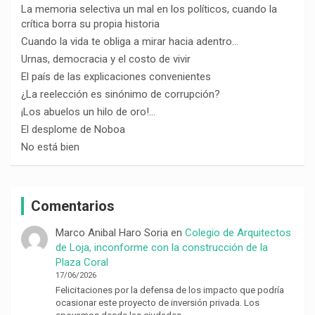
La memoria selectiva un mal en los políticos, cuando la
crítica borra su propia historia
Cuando la vida te obliga a mirar hacia adentro…
Urnas, democracia y el costo de vivir
El país de las explicaciones convenientes
¿La reelección es sinónimo de corrupción?
¡Los abuelos un hilo de oro!…
El desplome de Noboa
No está bien
Comentarios
Marco Anibal Haro Soria
en
Colegio de Arquitectos
de Loja, inconforme con la construcción de la
Plaza Coral
17/06/2026
Felicitaciones por la defensa de los impacto que podría
ocasionar este proyecto de inversión privada. Los