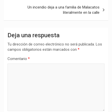
entradas
Un incendio deja a una familia de Malacatos
literalmente en la calle
Deja una respuesta
Tu dirección de correo electrónico no será publicada.
Los
campos obligatorios están marcados con
*
Comentario
*