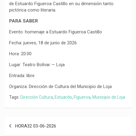
de Estuardo Figueroa Castillo en su dimensión tanto
pictórica como literaria.
PARA SABER
Evento: homenaje a Estuardo Figueroa Castillo
Fecha: jueves, 18 de junio de 2026
Hora: 20:00
Lugar: Teatro Bolívar — Loja
Entrada: libre
Organiza: Dirección de Cultura del Municipio de Loja
Tags:
Dirección Cultura
,
Estuardo
,
Figueroa
,
Municipio de Loja
Navegación
HORA32 03-06-2026
de