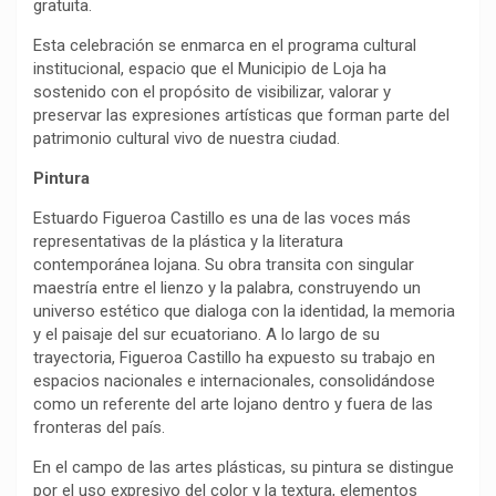
gratuita.
Esta celebración se enmarca en el programa cultural
institucional, espacio que el Municipio de Loja ha
sostenido con el propósito de visibilizar, valorar y
preservar las expresiones artísticas que forman parte del
patrimonio cultural vivo de nuestra ciudad.
Pintura
Estuardo Figueroa Castillo es una de las voces más
representativas de la plástica y la literatura
contemporánea lojana. Su obra transita con singular
maestría entre el lienzo y la palabra, construyendo un
universo estético que dialoga con la identidad, la memoria
y el paisaje del sur ecuatoriano. A lo largo de su
trayectoria, Figueroa Castillo ha expuesto su trabajo en
espacios nacionales e internacionales, consolidándose
como un referente del arte lojano dentro y fuera de las
fronteras del país.
En el campo de las artes plásticas, su pintura se distingue
por el uso expresivo del color y la textura, elementos