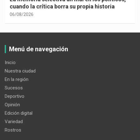
cuando la crítica borra su propia historia
06/08/2026
Menú de navegación
Inicio
Nuestra ciudad
En la región
Sucesos
Deportivo
Opinión
Edición digital
Variedad
Rostros