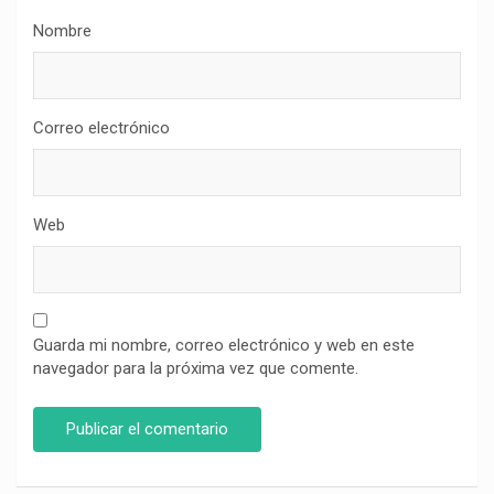
Nombre
Correo electrónico
Web
Guarda mi nombre, correo electrónico y web en este
navegador para la próxima vez que comente.