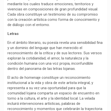
mediante los cuales traduce emociones, territorios y
vivencias en composiciones de gran profundidad visual.
Cada obra constituye un testimonio de su compromiso
con la creación artística como forma de conocimiento y
de diálogo con el entorno.
Letras
En el ámbito literario, su poesía revela una sensibilidad fina
y un dominio del lenguaje que han merecido el
reconocimiento de la crítica y de sus lectores. Sus versos
exploran la cotidianidad, el amor, la naturaleza y la
condición humana con una voz propia, inconfundible
dentro del panorama de las letras lojanas.
El acto de homenaje constituye un reconocimiento
institucional a la vida y obra de este artista integral, y
representa a su vez una oportunidad para que la
comunidad lojana comparta un espacio de encuentro en
torno a la cultura, el arte y la identidad local. La velada
incluirá intervenciones artísticas, palabras de
reconocimiento y momentos que celebrarán la trayectoria