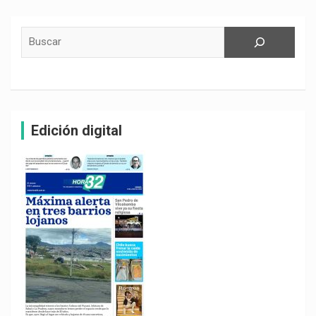
Buscar
Edición digital