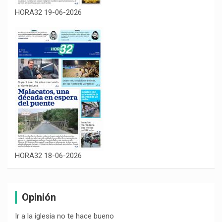
HORA32 19-06-2026
HORA32 18-06-2026
Opinión
Ir a la iglesia no te hace bueno