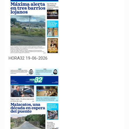
HORA32 19-06-2026