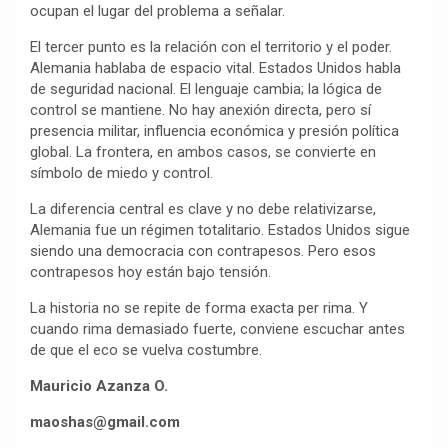
ocupan el lugar del problema a señalar.
El tercer punto es la relación con el territorio y el poder.
Alemania hablaba de espacio vital. Estados Unidos habla
de seguridad nacional. El lenguaje cambia; la lógica de
control se mantiene. No hay anexión directa, pero sí
presencia militar, influencia económica y presión política
global. La frontera, en ambos casos, se convierte en
símbolo de miedo y control.
La diferencia central es clave y no debe relativizarse,
Alemania fue un régimen totalitario. Estados Unidos sigue
siendo una democracia con contrapesos. Pero esos
contrapesos hoy están bajo tensión.
La historia no se repite de forma exacta per rima. Y
cuando rima demasiado fuerte, conviene escuchar antes
de que el eco se vuelva costumbre.
Mauricio Azanza O.
maoshas@gmail.com