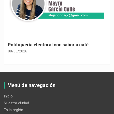
Politiquería electoral con sabor a café
08/08/2026
Menú de navegación
Inicio
Nuestra ciudad
En la región