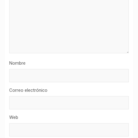
Nombre
Correo electrónico
Web