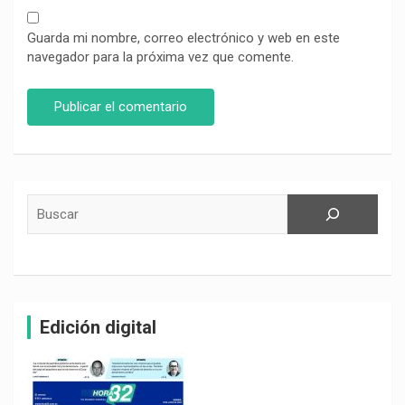
Guarda mi nombre, correo electrónico y web en este
navegador para la próxima vez que comente.
Buscar
Edición digital