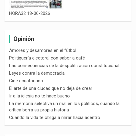
HORA32 18-06-2026
Opinión
Amores y desamores en el fútbol
Politiquería electoral con sabor a café
Las consecuencias de la despolitización constitucional
Leyes contra la democracia
Cine ecuatoriano
El arte de una ciudad que no deja de crear
Ir a la iglesia no te hace bueno
La memoria selectiva un mal en los políticos, cuando la
crítica borra su propia historia
Cuando la vida te obliga a mirar hacia adentro…