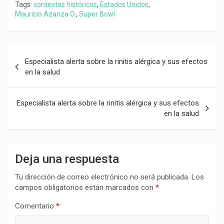
Tags:
contextos históricos
,
Estados Unidos
,
Mauricio Azanza O.
,
Super Bowl
Navegación
Especialista alerta sobre la rinitis alérgica y sus efectos
de
en la salud
entradas
Especialista alerta sobre la rinitis alérgica y sus efectos
en la salud
Deja una respuesta
Tu dirección de correo electrónico no será publicada.
Los
campos obligatorios están marcados con
*
Comentario
*