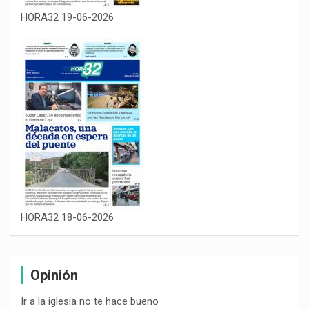
HORA32 19-06-2026
HORA32 18-06-2026
Opinión
Ir a la iglesia no te hace bueno