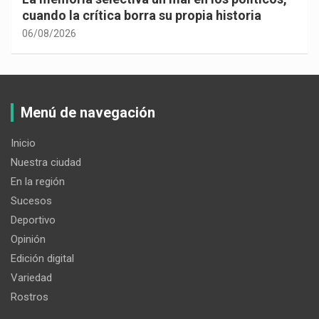
cuando la crítica borra su propia historia
06/08/2026
Menú de navegación
Inicio
Nuestra ciudad
En la región
Sucesos
Deportivo
Opinión
Edición digital
Variedad
Rostros