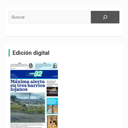
Buscar
Edición digital