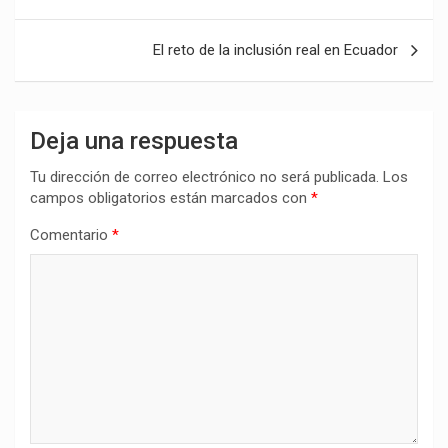
de
entradas
El reto de la inclusión real en Ecuador
Deja una respuesta
Tu dirección de correo electrónico no será publicada.
Los
campos obligatorios están marcados con
*
Comentario
*