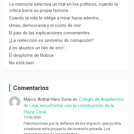
La memoria selectiva un mal en los políticos, cuando la
crítica borra su propia historia
Cuando la vida te obliga a mirar hacia adentro…
Urnas, democracia y el costo de vivir
El país de las explicaciones convenientes
¿La reelección es sinónimo de corrupción?
¡Los abuelos un hilo de oro!…
El desplome de Noboa
No está bien
Comentarios
Marco Anibal Haro Soria
en
Colegio de Arquitectos
de Loja, inconforme con la construcción de la
Plaza Coral
17/06/2026
Felicitaciones por la defensa de los impacto que podría
ocasionar este proyecto de inversión privada. Los