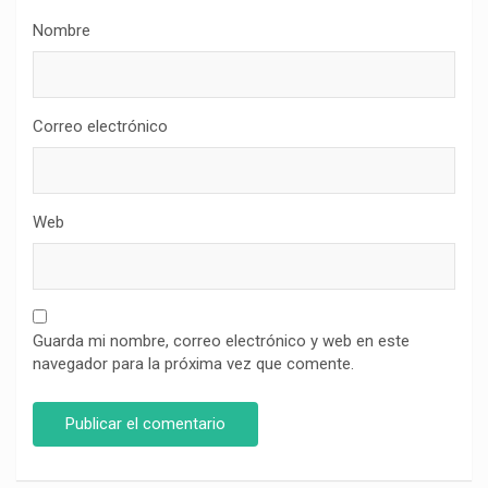
Nombre
Correo electrónico
Web
Guarda mi nombre, correo electrónico y web en este
navegador para la próxima vez que comente.