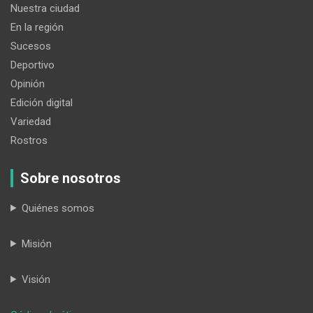
Nuestra ciudad
En la región
Sucesos
Deportivo
Opinión
Edición digital
Variedad
Rostros
Sobre nosotros
Quiénes somos
Misión
Visión