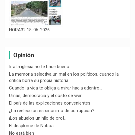
HORA32 18-06-2026
Opinión
Ir a la iglesia no te hace bueno
La memoria selectiva un mal en los políticos, cuando la
crítica borra su propia historia
Cuando la vida te obliga a mirar hacia adentro…
Urnas, democracia y el costo de vivir
El país de las explicaciones convenientes
¿La reelección es sinónimo de corrupción?
¡Los abuelos un hilo de oro!…
El desplome de Noboa
No está bien