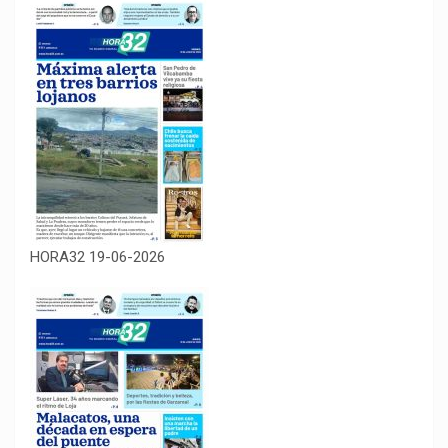
HORA32 19-06-2026