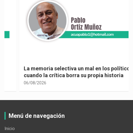
La memoria selectiva un mal en los políticos,
cuando la crítica borra su propia historia
06/08/2026
Menú de navegación
Inicio