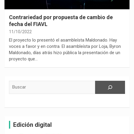
Contrariedad por propuesta de cambio de
fecha del FIAVL
11/10/2022
El proyecto lo presentó el asambleísta Maldonado. Hay
voces a favor y en contra. El asambleísta por Loja, Byron
Maldonado, días atrás hizo pública la presentación de un
proyecto que…
Buscar
Edición digital