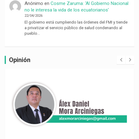
Anónimo
en
Cosme Zaruma: ‘Al Gobierno Nacional
no le interesa la vida de los ecuatorianos’
22/04/2026
El gobierno está cumpliendo las órdenes del FMI y tiende
a privatizar el servicio público de salud condenando al
pueblo…
Opinión