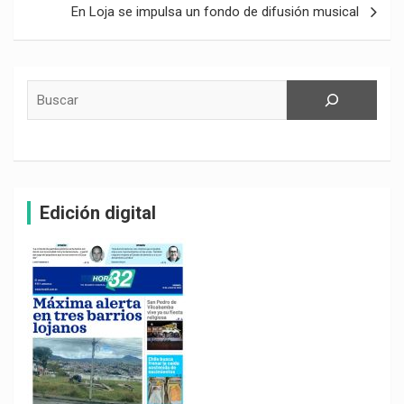
En Loja se impulsa un fondo de difusión musical
Buscar
Edición digital