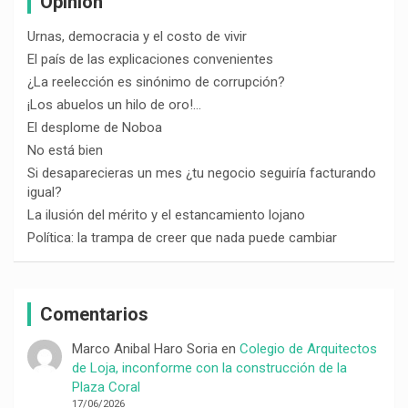
Opinión
Urnas, democracia y el costo de vivir
El país de las explicaciones convenientes
¿La reelección es sinónimo de corrupción?
¡Los abuelos un hilo de oro!…
El desplome de Noboa
No está bien
Si desaparecieras un mes ¿tu negocio seguiría facturando
igual?
La ilusión del mérito y el estancamiento lojano
Política: la trampa de creer que nada puede cambiar
Comentarios
Marco Anibal Haro Soria
en
Colegio de Arquitectos
de Loja, inconforme con la construcción de la
Plaza Coral
17/06/2026