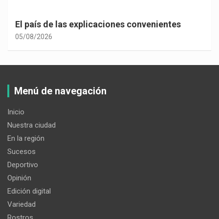
El país de las explicaciones convenientes
05/08/2026
Menú de navegación
Inicio
Nuestra ciudad
En la región
Sucesos
Deportivo
Opinión
Edición digital
Variedad
Rostros