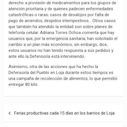
derecho a provisión de medicamentos para los grupos de
atención prioritaria y de quienes padecen enfermedades
catastróficas o raras; casos de desalojos por falta de
pago de arriendos; despidos intempestivos… Otros casos
que también ha atendido la entidad son sobre planes de
telefonía celular. Adriana Torres Ochoa comenta que hay
usuarios que, por la emergencia sanitaria, han solicitado el
cambio a un plan más económico; sin embargo, dice,
estos usuarios no han tenido respuesta a sus pedidos y
ante ello la Defensoría está interviniendo.
Asimismo, otra de las acciones que ha hecho la
Defensoría del Pueblo en Loja durante estos tiempos es
una campaña de recolección de alimentos, lo que permitió
entregar 80 kits.
Navegación
Ferias productivas cada 15 días en los barrios de Loja
de
entradas