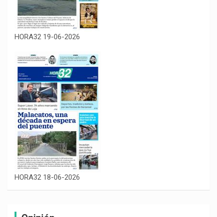
HORA32 19-06-2026
HORA32 18-06-2026