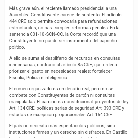
Más grave aún, el reciente llamado presidencial a una
Asamblea Constituyente carece de sustento. El artículo
444 CRE solo permite convocarla para refundaciones
estructurales, no para simples reformas penales. En la
sentencia 001-10-SCN-CC, la Corte recordó que una
Constituyente no puede ser instrumento del capricho
político.
A ello se suma el despilfarro de recursos en consultas
innecesarias, contrario al artículo 85 CRE, que ordena
priorizar el gasto en necesidades reales: fortalecer
Fiscalía, Policía e inteligencia.
El crimen organizado es un desafío real, pero no se
combate con Constituyentes de cartón ni consultas
manipuladas. El camino es constitucional: proyectos de ley
Art. 134 CRE, políticas serias de seguridad Art. 393 CRE y
estados de excepción proporcionales Art. 164 CRE.
El país no necesita más espectáculos políticos, sino
instituciones firmes y un derecho sin disfraces. En Castillo