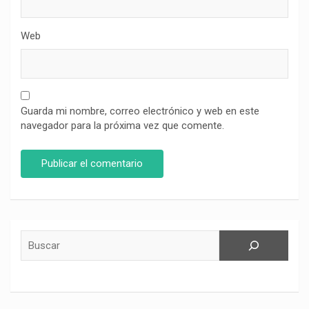
Web
Guarda mi nombre, correo electrónico y web en este
navegador para la próxima vez que comente.
Buscar