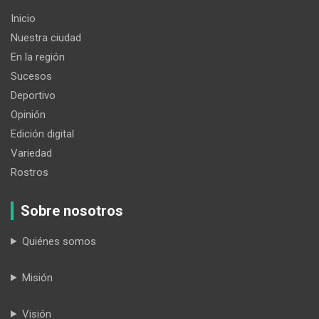
Inicio
Nuestra ciudad
En la región
Sucesos
Deportivo
Opinión
Edición digital
Variedad
Rostros
Sobre nosotros
Quiénes somos
Misión
Visión