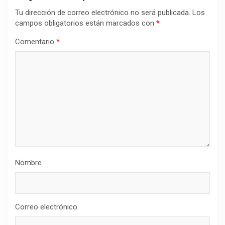
Tu dirección de correo electrónico no será publicada.
Los
campos obligatorios están marcados con
*
Comentario
*
Nombre
Correo electrónico