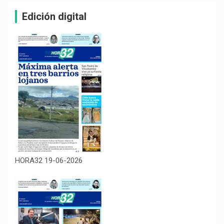
Edición digital
HORA32 19-06-2026