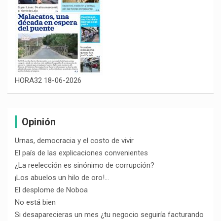
HORA32 18-06-2026
Opinión
Urnas, democracia y el costo de vivir
El país de las explicaciones convenientes
¿La reelección es sinónimo de corrupción?
¡Los abuelos un hilo de oro!…
El desplome de Noboa
No está bien
Si desaparecieras un mes ¿tu negocio seguiría facturando