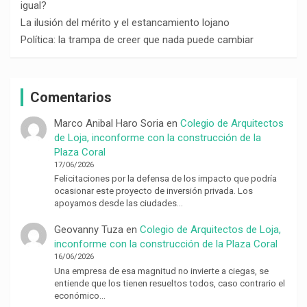
igual?
La ilusión del mérito y el estancamiento lojano
Política: la trampa de creer que nada puede cambiar
Comentarios
Marco Anibal Haro Soria
en
Colegio de Arquitectos
de Loja, inconforme con la construcción de la
Plaza Coral
17/06/2026
Felicitaciones por la defensa de los impacto que podría
ocasionar este proyecto de inversión privada. Los
apoyamos desde las ciudades…
Geovanny Tuza
en
Colegio de Arquitectos de Loja,
inconforme con la construcción de la Plaza Coral
16/06/2026
Una empresa de esa magnitud no invierte a ciegas, se
entiende que los tienen resueltos todos, caso contrario el
económico…