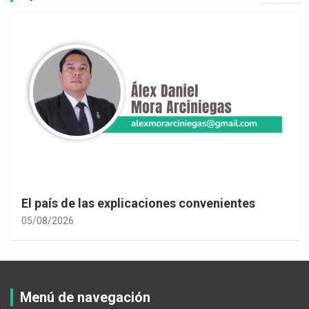
El país de las explicaciones convenientes
05/08/2026
Menú de navegación