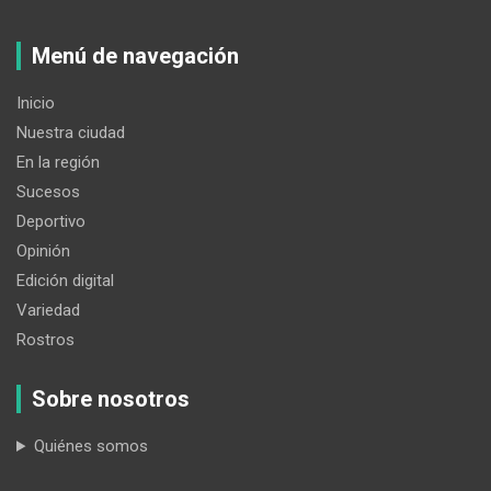
Menú de navegación
Inicio
Nuestra ciudad
En la región
Sucesos
Deportivo
Opinión
Edición digital
Variedad
Rostros
Sobre nosotros
Quiénes somos