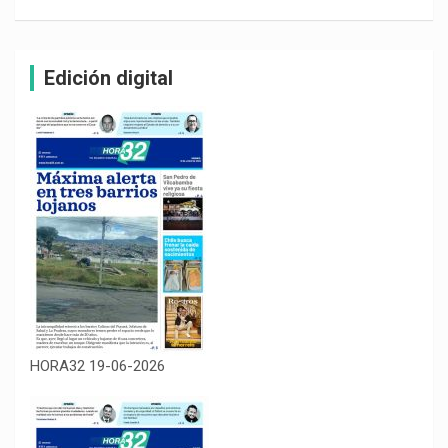
Edición digital
HORA32 19-06-2026