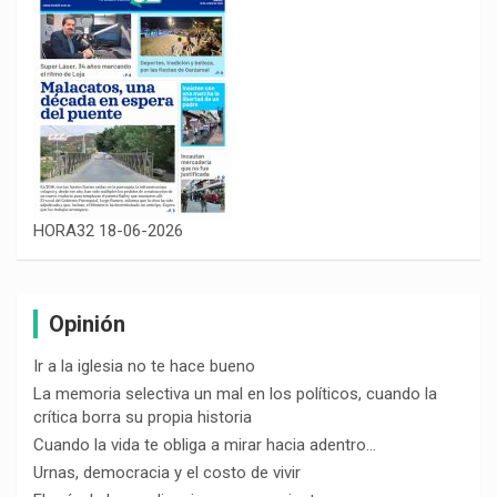
HORA32 18-06-2026
Opinión
Ir a la iglesia no te hace bueno
La memoria selectiva un mal en los políticos, cuando la
crítica borra su propia historia
Cuando la vida te obliga a mirar hacia adentro…
Urnas, democracia y el costo de vivir