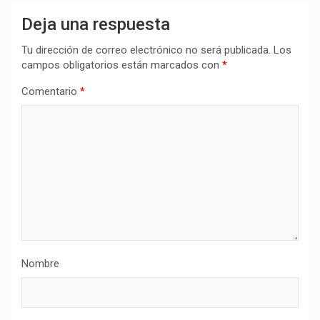
Deja una respuesta
Tu dirección de correo electrónico no será publicada.
Los
campos obligatorios están marcados con
*
Comentario
*
Nombre