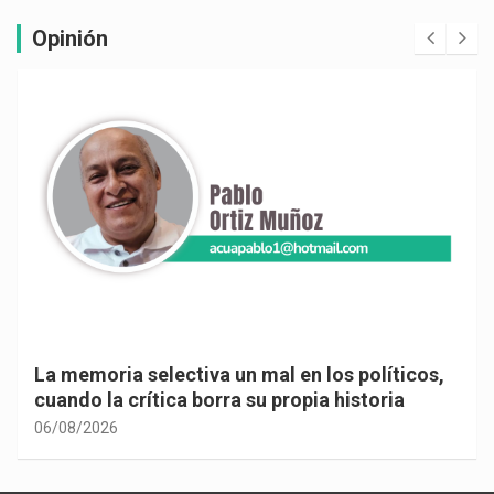
Opinión
La memoria selectiva un mal en los políticos,
cuando la crítica borra su propia historia
06/08/2026