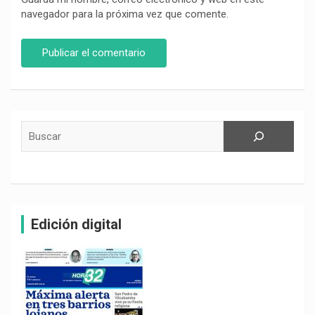
navegador para la próxima vez que comente.
Buscar
Edición digital