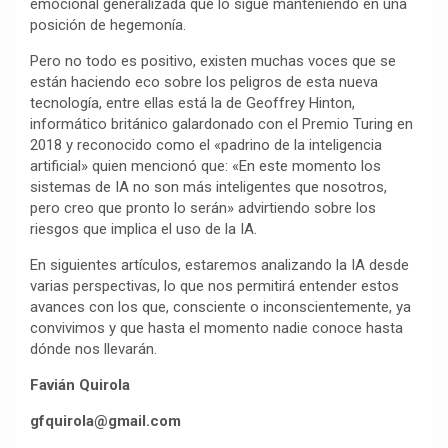
emocional generalizada que lo sigue manteniendo en una
posición de hegemonía.
Pero no todo es positivo, existen muchas voces que se
están haciendo eco sobre los peligros de esta nueva
tecnología, entre ellas está la de Geoffrey Hinton,
informático británico galardonado con el Premio Turing en
2018 y reconocido como el «padrino de la inteligencia
artificial» quien mencionó que: «En este momento los
sistemas de IA no son más inteligentes que nosotros,
pero creo que pronto lo serán» advirtiendo sobre los
riesgos que implica el uso de la IA.
En siguientes artículos, estaremos analizando la IA desde
varias perspectivas, lo que nos permitirá entender estos
avances con los que, consciente o inconscientemente, ya
convivimos y que hasta el momento nadie conoce hasta
dónde nos llevarán.
Favián Quirola
gfquirola@gmail.com