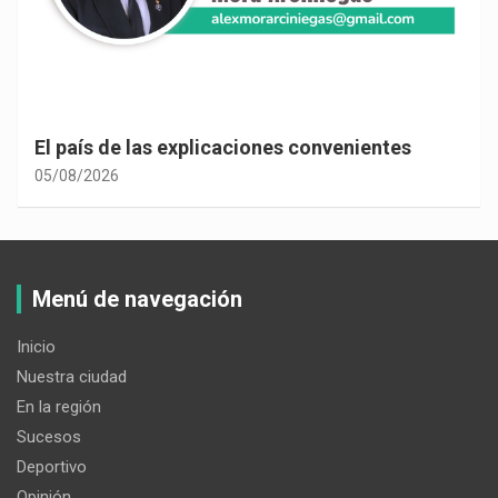
El país de las explicaciones convenientes
05/08/2026
Menú de navegación
Inicio
Nuestra ciudad
En la región
Sucesos
Deportivo
Opinión