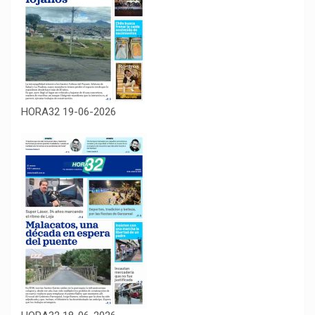
HORA32 19-06-2026