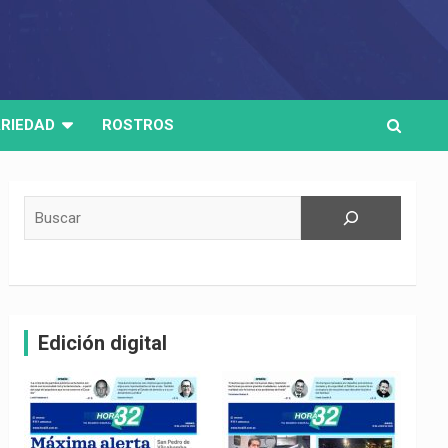
RIEDAD
ROSTROS
Buscar
Edición digital