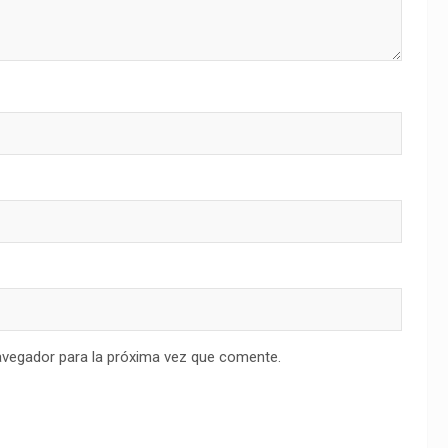
avegador para la próxima vez que comente.