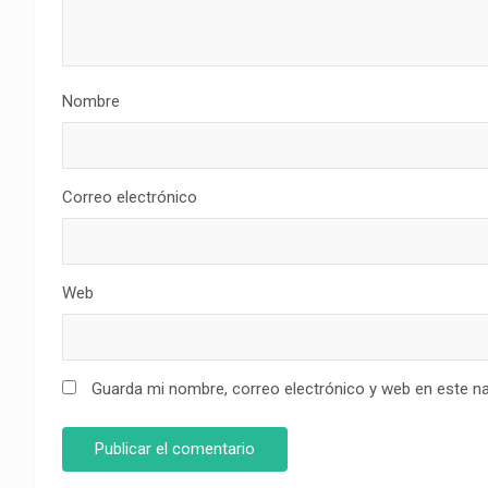
Nombre
Correo electrónico
Web
Guarda mi nombre, correo electrónico y web en este n