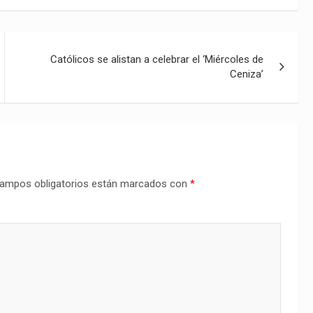
Católicos se alistan a celebrar el ‘Miércoles de
Ceniza’
ampos obligatorios están marcados con
*