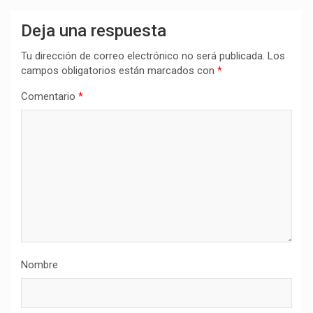
Deja una respuesta
Tu dirección de correo electrónico no será publicada.
Los
campos obligatorios están marcados con
*
Comentario
*
Nombre