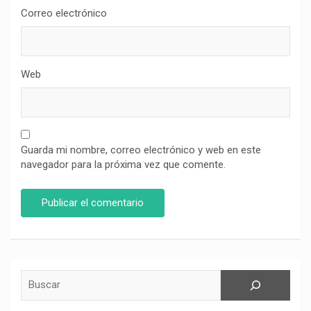
Correo electrónico
Web
Guarda mi nombre, correo electrónico y web en este
navegador para la próxima vez que comente.
Buscar