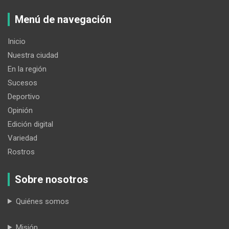
Menú de navegación
Inicio
Nuestra ciudad
En la región
Sucesos
Deportivo
Opinión
Edición digital
Variedad
Rostros
Sobre nosotros
Quiénes somos
Misión