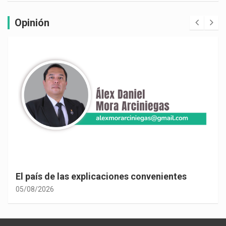
Opinión
El país de las explicaciones convenientes
05/08/2026