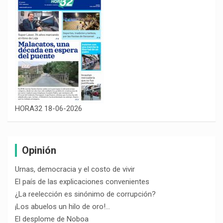
HORA32 18-06-2026
Opinión
Urnas, democracia y el costo de vivir
El país de las explicaciones convenientes
¿La reelección es sinónimo de corrupción?
¡Los abuelos un hilo de oro!…
El desplome de Noboa