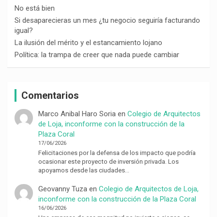
No está bien
Si desaparecieras un mes ¿tu negocio seguiría facturando
igual?
La ilusión del mérito y el estancamiento lojano
Política: la trampa de creer que nada puede cambiar
Comentarios
Marco Anibal Haro Soria
en
Colegio de Arquitectos
de Loja, inconforme con la construcción de la
Plaza Coral
17/06/2026
Felicitaciones por la defensa de los impacto que podría
ocasionar este proyecto de inversión privada. Los
apoyamos desde las ciudades…
Geovanny Tuza
en
Colegio de Arquitectos de Loja,
inconforme con la construcción de la Plaza Coral
16/06/2026