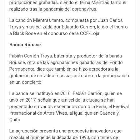
producciones grabadas, siendo el tema Mientras tanto el
realizado tras la pandemia del coronavirus.
La canción Mientras tanto, compuesta por Juan Carlos
Troya y musicalizada por Eduardo Carrión, le dio el triunfo
a Black Rose en el concurso de la CCE-Loja.
Banda Rousse
Fabián Carrión Troya, baterista y productor de la banda
Rousse, otra de las agrupaciones ganadoras del Fondo
Permanente, dice que también se hizo acreedora a la
grabación de un video musical, así como a la participación
en un concierto.
La banda se instituyó en 2016. Fabián Carrión, quien se
unió en 2017, señala que a nivel de la ciudad se han
presentado en varios escenarios como la Feria, el Festival
Internacional de Artes Vivas, al igual que en Cuenca y
Quito
La agrupación presenta una propuesta innovadora que
mezcla el grunge de la década de 1990, con tintes de