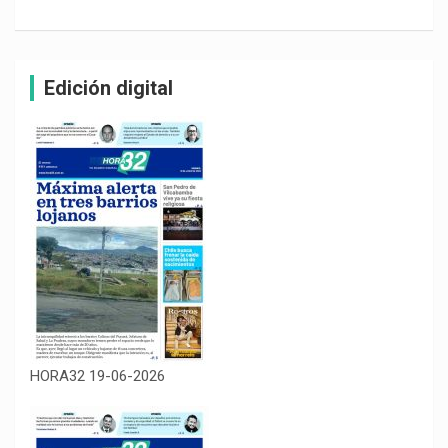
Edición digital
HORA32 19-06-2026