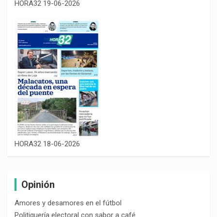
HORA32 19-06-2026
HORA32 18-06-2026
Opinión
Amores y desamores en el fútbol
Politiquería electoral con sabor a café