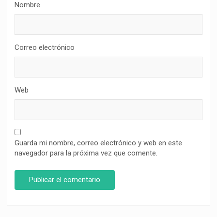
Nombre
Correo electrónico
Web
Guarda mi nombre, correo electrónico y web en este
navegador para la próxima vez que comente.