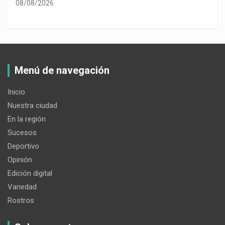
08/08/2026
Menú de navegación
Inicio
Nuestra ciudad
En la región
Sucesos
Deportivo
Opinión
Edición digital
Variedad
Rostros