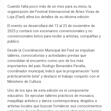
Cuando falta poco más de un mes para su inicio, la
organización del Festival Internacional de Artes Vivas de
Loja (Fiavl) afina los detalles de su décima edición.
El evento se desarrollará del 13 al 23 de noviembre de
2025 y contará con escenarios convencionales y no
convencionales listos para recibir a artistas, compañías y
público.
Desde la Coordinación Municipal del Fiavl se impulsan
talleres, convocatorias y actividades previas que
consolidan al encuentro como uno de los más
importantes del país. Rodrigo Benavides Peralta,
coordinador municipal, indicó que la programación “está
prácticamente lista” y destacó el trabajo conjunto con el
Ministerio de Cultura.
Uno de los ejes de esta edición es el componente
educativo. Se ejecutan talleres prácticos de mosaico,
maquillaje artístico y danza contemporánea, dirigidos a
artistas locales que buscan fortalecer sus conocimientos