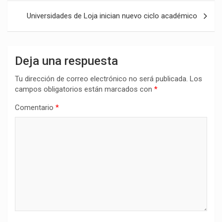
entradas
Universidades de Loja inician nuevo ciclo académico
Deja una respuesta
Tu dirección de correo electrónico no será publicada.
Los
campos obligatorios están marcados con
*
Comentario
*