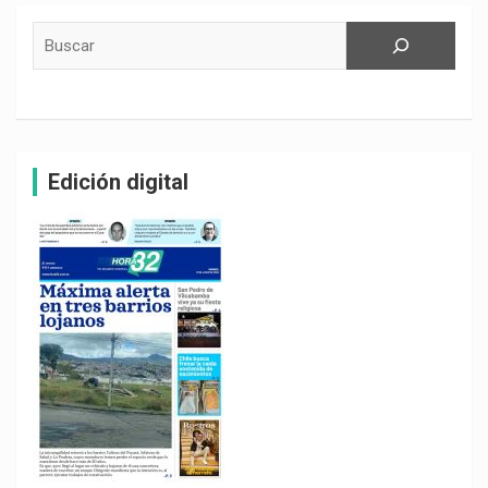
Buscar
Edición digital