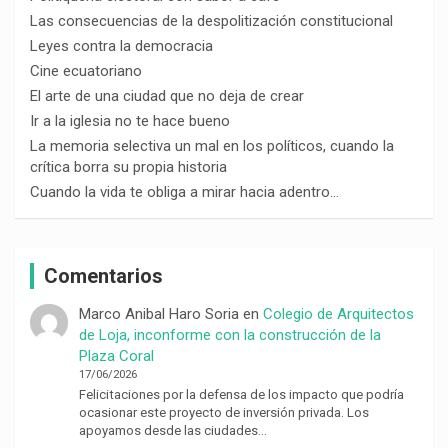
Las consecuencias de la despolitización constitucional
Leyes contra la democracia
Cine ecuatoriano
El arte de una ciudad que no deja de crear
Ir a la iglesia no te hace bueno
La memoria selectiva un mal en los políticos, cuando la
crítica borra su propia historia
Cuando la vida te obliga a mirar hacia adentro…
Comentarios
Marco Anibal Haro Soria
en
Colegio de Arquitectos
de Loja, inconforme con la construcción de la
Plaza Coral
17/06/2026
Felicitaciones por la defensa de los impacto que podría
ocasionar este proyecto de inversión privada. Los
apoyamos desde las ciudades…