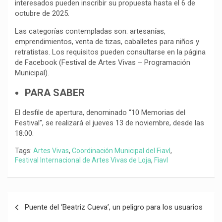
interesados pueden inscribir su propuesta hasta el 6 de
octubre de 2025.
Las categorías contempladas son: artesanías,
emprendimientos, venta de tizas, caballetes para niños y
retratistas. Los requisitos pueden consultarse en la página
de Facebook (Festival de Artes Vivas – Programación
Municipal).
PARA SABER
El desfile de apertura, denominado “10 Memorias del
Festival”, se realizará el jueves 13 de noviembre, desde las
18:00.
Tags:
Artes Vivas
,
Coordinación Municipal del Fiavl
,
Festival Internacional de Artes Vivas de Loja
,
Fiavl
Navegación
Puente del ‘Beatriz Cueva’, un peligro para los usuarios
de