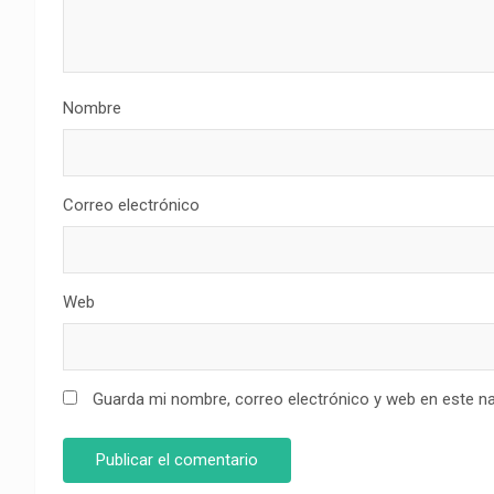
Nombre
Correo electrónico
Web
Guarda mi nombre, correo electrónico y web en este n