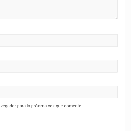
avegador para la próxima vez que comente.