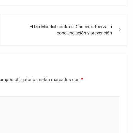
El Día Mundial contra el Cáncer refuerza la
concienciación y prevención
ampos obligatorios están marcados con
*