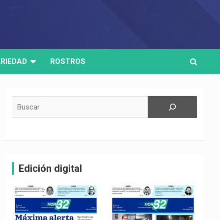
RIEDAD
ROSTROS
Buscar
Edición digital