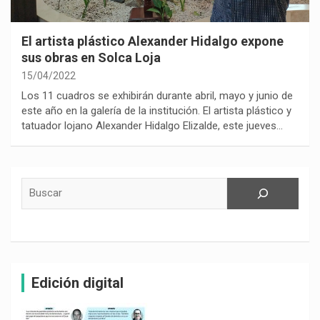
El artista plástico Alexander Hidalgo expone
sus obras en Solca Loja
15/04/2022
Los 11 cuadros se exhibirán durante abril, mayo y junio de
este año en la galería de la institución. El artista plástico y
tatuador lojano Alexander Hidalgo Elizalde, este jueves…
Buscar
Edición digital