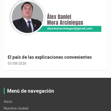
El país de las explicaciones convenientes
05/08/2026
Menú de navegación
Inicio
Nuestra ciudad