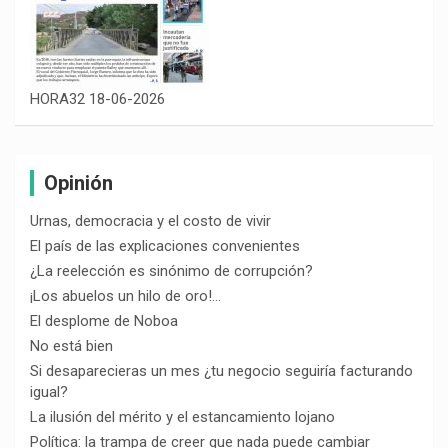
HORA32 18-06-2026
Opinión
Urnas, democracia y el costo de vivir
El país de las explicaciones convenientes
¿La reelección es sinónimo de corrupción?
¡Los abuelos un hilo de oro!…
El desplome de Noboa
No está bien
Si desaparecieras un mes ¿tu negocio seguiría facturando
igual?
La ilusión del mérito y el estancamiento lojano
Política: la trampa de creer que nada puede cambiar