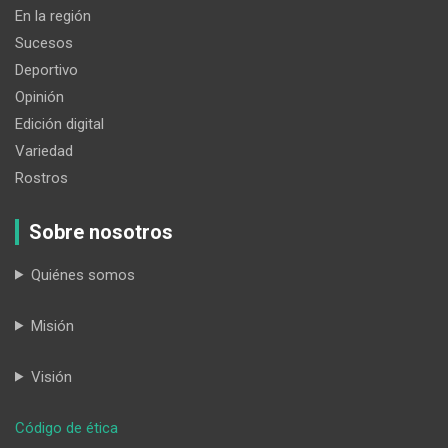
En la región
Sucesos
Deportivo
Opinión
Edición digital
Variedad
Rostros
Sobre nosotros
Quiénes somos
Misión
Visión
:
Código de ética
El