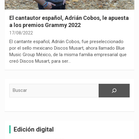
El cantautor español, Adrián Cobos, le apuesta
a los premios Grammy 2022
17/08/2022
El cantante español, Adrián Cobos, fue preseleccionado
por el sello mexicano Discos Musart, ahora llamado Blue
Music Group México, de la misma familia empresarial que
creó Discos Musart, para ser…
Buscar
Edición digital