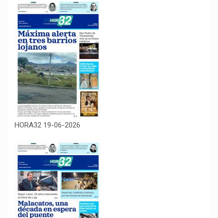
HORA32 19-06-2026