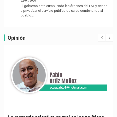
22/04/2026
El gobierno está cumpliendo las órdenes del FMI y tiende
a privatizar el servicio público de salud condenando al
pueblo…
Opinión