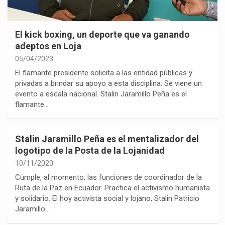
El kick boxing, un deporte que va ganando
adeptos en Loja
05/04/2023
El flamante presidente solicita a las entidad públicas y
privadas a brindar su apoyo a esta disciplina. Se viene un
evento a escala nacional. Stalin Jaramillo Peña es el
flamante…
Stalin Jaramillo Peña es el mentalizador del
logotipo de la Posta de la Lojanidad
10/11/2020
Cumple, al momento, las funciones de coordinador de la
Ruta de la Paz en Ecuador. Practica el activismo humanista
y solidario. El hoy activista social y lojano, Stalin Patricio
Jaramillo…