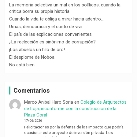
La memoria selectiva un mal en los políticos, cuando la
crítica borra su propia historia
Cuando la vida te obliga a mirar hacia adentro…
Urnas, democracia y el costo de vivir
El país de las explicaciones convenientes
¿La reelección es sinónimo de corrupción?
¡Los abuelos un hilo de oro!…
El desplome de Noboa
No está bien
Comentarios
Marco Anibal Haro Soria
en
Colegio de Arquitectos
de Loja, inconforme con la construcción de la
Plaza Coral
17/06/2026
Felicitaciones por la defensa de los impacto que podría
ocasionar este proyecto de inversión privada. Los