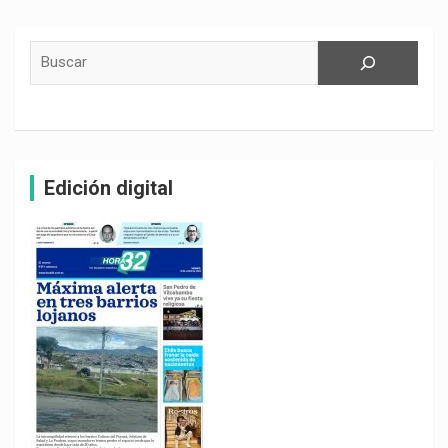
Buscar
Edición digital