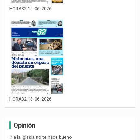
HORA32 19-06-2026
HORA32 18-06-2026
Opinión
Ir a la iglesia no te hace bueno