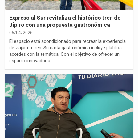
Expreso al Sur revitaliza el histórico tren de
Jipiro con una propuesta gastronómica
06/04/2026
El espacio está acondicionado para recrear la experiencia
de viajar en tren. Su carta gastronómica incluye platillos
acordes con la temática. Con el objetivo de ofrecer un
espacio innovador a…