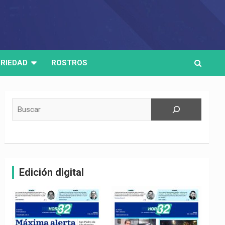
RIEDAD
ROSTROS
Buscar
Edición digital