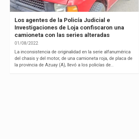
Los agentes de la Policía Judicial e
Investigaciones de Loja confiscaron una
camioneta con las series alteradas
01/08/2022
La inconsistencia de originalidad en la serie alfanumérica
del chasis y del motor, de una camioneta roja, de placa de
la provincia de Azuay (A), llevó a los policías de…