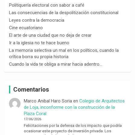
Politiquería electoral con sabor a café
Las consecuencias de la despolitización constitucional
Leyes contra la democracia
Cine ecuatoriano
El arte de una ciudad que no deja de crear
Ir a la iglesia no te hace bueno
La memoria selectiva un mal en los políticos, cuando la
crítica borra su propia historia
Cuando la vida te obliga a mirar hacia adentro…
Comentarios
Marco Anibal Haro Soria
en
Colegio de Arquitectos
de Loja, inconforme con la construcción de la
Plaza Coral
17/06/2026
Felicitaciones por la defensa de los impacto que podría
ocasionar este proyecto de inversión privada. Los