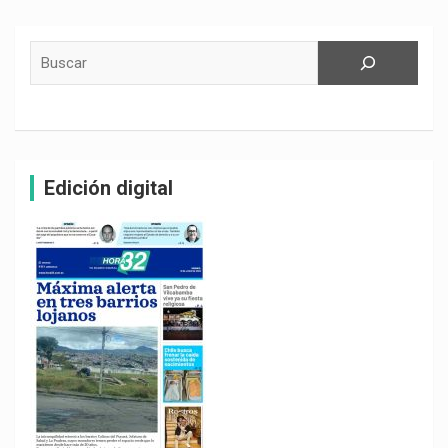
Buscar
Edición digital