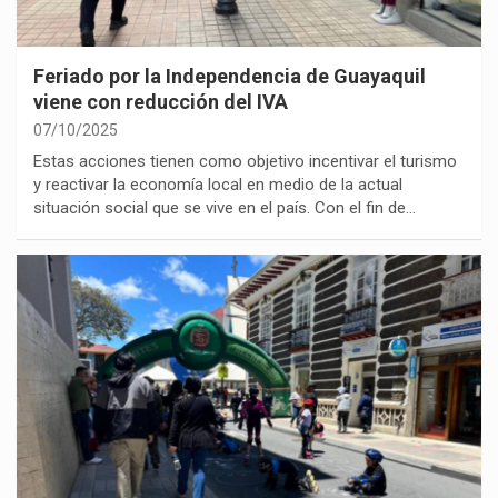
Feriado por la Independencia de Guayaquil
viene con reducción del IVA
07/10/2025
Estas acciones tienen como objetivo incentivar el turismo
y reactivar la economía local en medio de la actual
situación social que se vive en el país. Con el fin de…