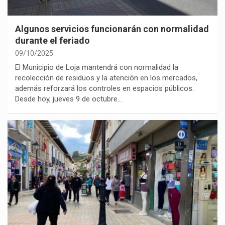
Algunos servicios funcionarán con normalidad
durante el feriado
09/10/2025
El Municipio de Loja mantendrá con normalidad la
recolección de residuos y la atención en los mercados,
además reforzará los controles en espacios públicos.
Desde hoy, jueves 9 de octubre…