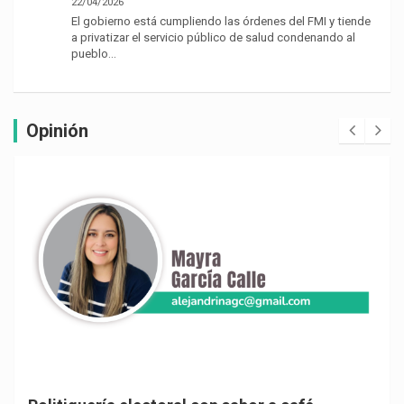
22/04/2026
El gobierno está cumpliendo las órdenes del FMI y tiende
a privatizar el servicio público de salud condenando al
pueblo…
Opinión