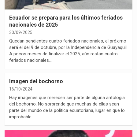
Ecuador se prepara para los últimos feriados
nacionales de 2025
30/09/2025
Quedan pendientes cuatro feriados nacionales, el próximo
será el del 9 de octubre, por la Independencia de Guayaquil.
A pocos meses de finalizar el 2025, aún restan cuatro
feriados nacionales…
Imagen del bochorno
16/10/2024
Hay imágenes que merecen ser parte de alguna antología
del bochorno. No sorprende que muchas de ellas sean
parte del mundo de la política ecuatoriana, lugar en que lo
improbable…