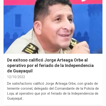
De exitoso calificó Jorge Arteaga Orbe al
operativo por el feriado de la Independencia
de Guayaquil
12/10/2022
De satisfactorio calificó Jorge Arteaga Orbe, con grado de
teniente coronel, delegado del Comandante de la Policía de
Loja, al operativo que por el feriado de la Independencia de
Guayaquil…