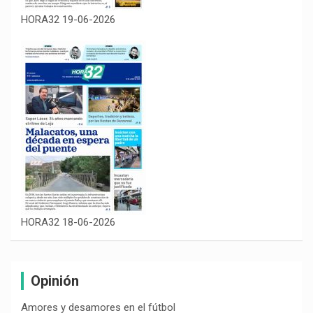
HORA32 19-06-2026
HORA32 18-06-2026
Opinión
Amores y desamores en el fútbol