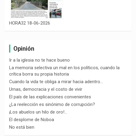
HORA32 18-06-2026
Opinión
Ir a la iglesia no te hace bueno
La memoria selectiva un mal en los políticos, cuando la
crítica borra su propia historia
Cuando la vida te obliga a mirar hacia adentro…
Urnas, democracia y el costo de vivir
El país de las explicaciones convenientes
¿La reelección es sinónimo de corrupción?
¡Los abuelos un hilo de oro!…
El desplome de Noboa
No está bien