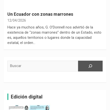
Un Ecuador con zonas marrones
12/04/2026
Hace ya muchos años, G. O’Donnell nos advirtió de la
existencia de “zonas marrones” dentro de un Estado, esto
es, aquellos territorios o lugares donde la capacidad
estatal, el orden…
Buscar
Edición digital