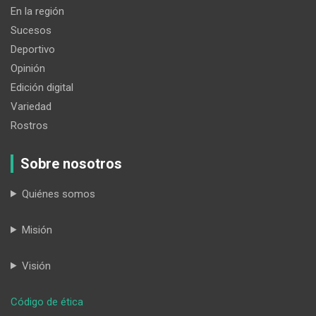
En la región
Sucesos
Deportivo
Opinión
Edición digital
Variedad
Rostros
Sobre nosotros
Quiénes somos
Misión
Visión
:
Código de ética
Un