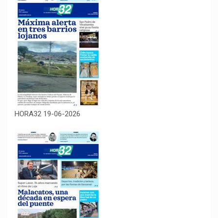
HORA32 19-06-2026