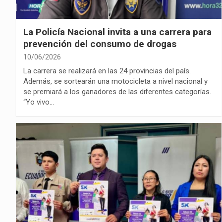
La Policía Nacional invita a una carrera para
prevención del consumo de drogas
10/06/2026
La carrera se realizará en las 24 provincias del país.
Además, se sortearán una motocicleta a nivel nacional y
se premiará a los ganadores de las diferentes categorías.
“Yo vivo…