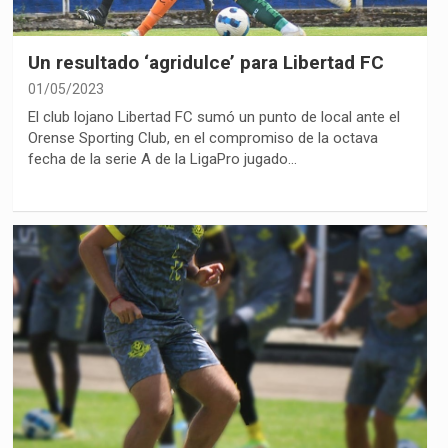
Un resultado ‘agridulce’ para Libertad FC
01/05/2023
El club lojano Libertad FC sumó un punto de local ante el
Orense Sporting Club, en el compromiso de la octava
fecha de la serie A de la LigaPro jugado…