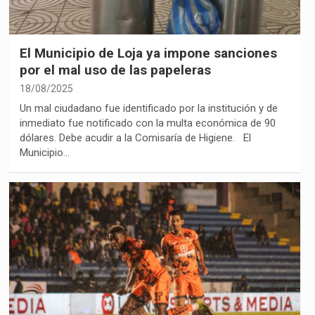
El Municipio de Loja ya impone sanciones
por el mal uso de las papeleras
18/08/2025
Un mal ciudadano fue identificado por la institución y de
inmediato fue notificado con la multa económica de 90
dólares. Debe acudir a la Comisaría de Higiene. El
Municipio…