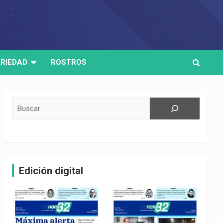
RIEDAD
ROSTROS
Buscar
Edición digital