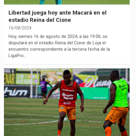
Libertad juega hoy ante Macará en el
estadio Reina del Cisne
16/08/2024
Hoy, viernes 16 de agosto de 2024, a las 19:00, se
disputará en el estadio Reina del Cisne de Loja el
encuentro correspondiente a la tercera fecha de la
LigaPro…