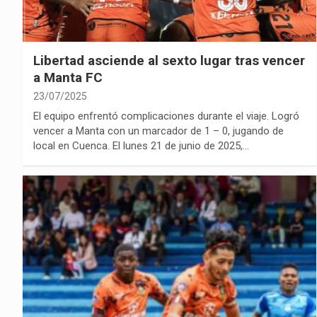
Libertad asciende al sexto lugar tras vencer
a Manta FC
23/07/2025
El equipo enfrentó complicaciones durante el viaje. Logró
vencer a Manta con un marcador de 1 – 0, jugando de
local en Cuenca. El lunes 21 de junio de 2025,…