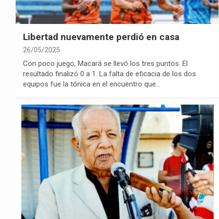
Libertad nuevamente perdió en casa
26/05/2025
Con poco juego, Macará se llevó los tres puntos. El
resultado finalizó 0 a 1. La falta de eficacia de los dos
equipos fue la tónica en el encuentro que…