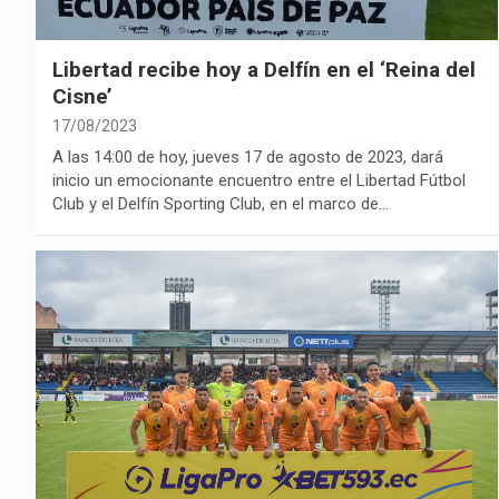
Libertad recibe hoy a Delfín en el ‘Reina del
Cisne’
17/08/2023
A las 14:00 de hoy, jueves 17 de agosto de 2023, dará
inicio un emocionante encuentro entre el Libertad Fútbol
Club y el Delfín Sporting Club, en el marco de…