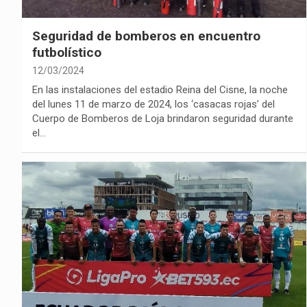
Seguridad de bomberos en encuentro
futbolístico
12/03/2024
En las instalaciones del estadio Reina del Cisne, la noche
del lunes 11 de marzo de 2024, los ‘casacas rojas’ del
Cuerpo de Bomberos de Loja brindaron seguridad durante
el…