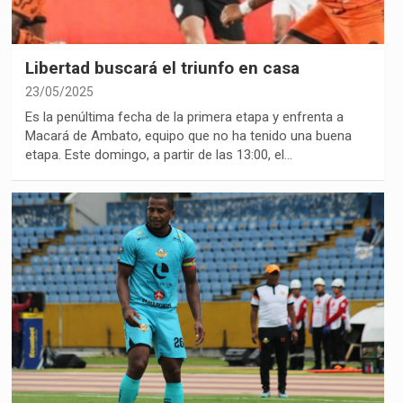
Libertad buscará el triunfo en casa
23/05/2025
Es la penúltima fecha de la primera etapa y enfrenta a
Macará de Ambato, equipo que no ha tenido una buena
etapa. Este domingo, a partir de las 13:00, el…