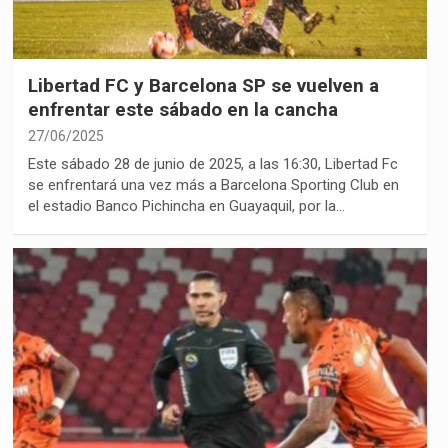
Libertad FC y Barcelona SP se vuelven a
enfrentar este sábado en la cancha
27/06/2025
Este sábado 28 de junio de 2025, a las 16:30, Libertad Fc
se enfrentará una vez más a Barcelona Sporting Club en
el estadio Banco Pichincha en Guayaquil, por la…