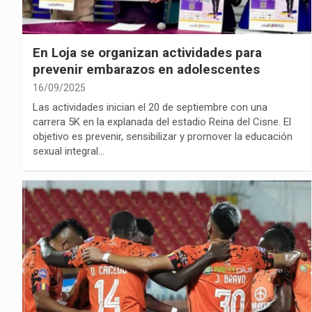
En Loja se organizan actividades para
prevenir embarazos en adolescentes
16/09/2025
Las actividades inician el 20 de septiembre con una
carrera 5K en la explanada del estadio Reina del Cisne. El
objetivo es prevenir, sensibilizar y promover la educación
sexual integral…