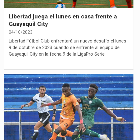
Libertad juega el lunes en casa frente a
Guayaquil City
04/10/2023
Libertad Fútbol Club enfrentará un nuevo desafío el lunes
9 de octubre de 2023 cuando se enfrente al equipo de
Guayaquil City en la fecha 9 de la LigaPro Serie…