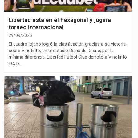
Libertad está en el hexagonal y jugará
torneo internacional
29/09/2025
El cuadro lojano logró la clasificación gracias a su victoria,
sobre Vinotinto, en el estadio Reina del Cisne, por la
mínima diferencia. Libertad Fútbol Club derrotó a Vinotinto
FC, la…