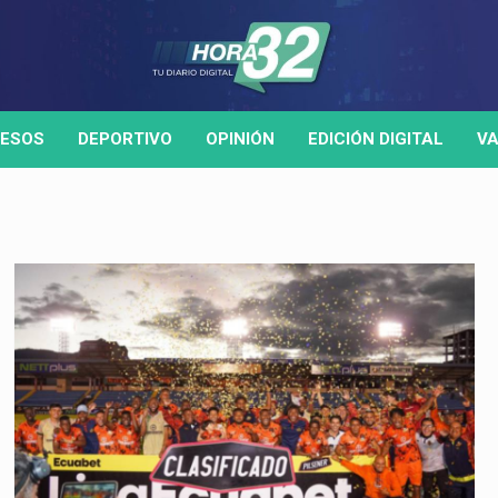
ESOS
DEPORTIVO
OPINIÓN
EDICIÓN DIGITAL
VA