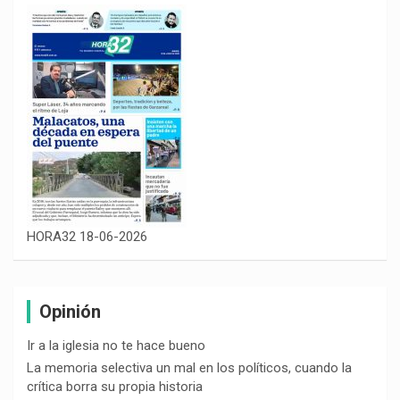
HORA32 18-06-2026
Opinión
Ir a la iglesia no te hace bueno
La memoria selectiva un mal en los políticos, cuando la
crítica borra su propia historia