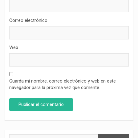
Correo electrónico
Web
Guarda mi nombre, correo electrónico y web en este
navegador para la próxima vez que comente.
Buscar