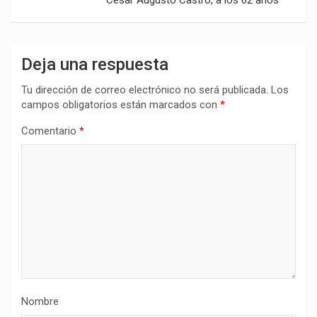
Deja una respuesta
Tu dirección de correo electrónico no será publicada.
Los
campos obligatorios están marcados con
*
Comentario
*
Nombre