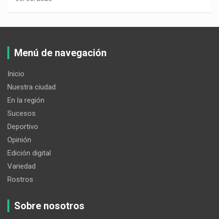
Menú de navegación
Inicio
Nuestra ciudad
En la región
Sucesos
Deportivo
Opinión
Edición digital
Variedad
Rostros
Sobre nosotros