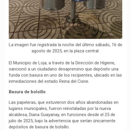
La imagen fue registrada la noche del último sábado, 16 de
agosto de 2025, en la plaza central.
El Municipio de Loja, a través de la Dirección de Higiene,
sancionó a un ciudadano desaprensivo que depósito una
funda con basura en uno de los recipientes, ubicado en las
inmediaciones del estado Reina del Cisne.
Basura de bolsillo
Las papeleras, que estuvieron dos años abandonadas en
lugares municipales, fueron reinstaladas por la nueva
alcaldesa, Diana Guayanay, en funciones desde el 25 de
julio de 2025, bajo la advertencia que serían únicamente
depósitos de basura de bolsillo.