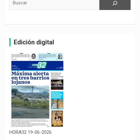
Edición digital
HORA32 19-06-2026