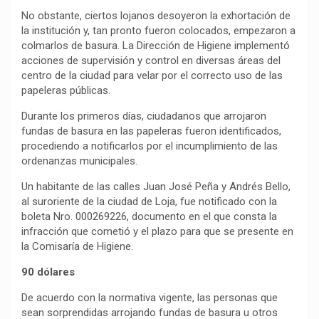
No obstante, ciertos lojanos desoyeron la exhortación de
la institución y, tan pronto fueron colocados, empezaron a
colmarlos de basura. La Dirección de Higiene implementó
acciones de supervisión y control en diversas áreas del
centro de la ciudad para velar por el correcto uso de las
papeleras públicas.
Durante los primeros días, ciudadanos que arrojaron
fundas de basura en las papeleras fueron identificados,
procediendo a notificarlos por el incumplimiento de las
ordenanzas municipales.
Un habitante de las calles Juan José Peña y Andrés Bello,
al suroriente de la ciudad de Loja, fue notificado con la
boleta Nro. 000269226, documento en el que consta la
infracción que cometió y el plazo para que se presente en
la Comisaría de Higiene.
90 dólares
De acuerdo con la normativa vigente, las personas que
sean sorprendidas arrojando fundas de basura u otros