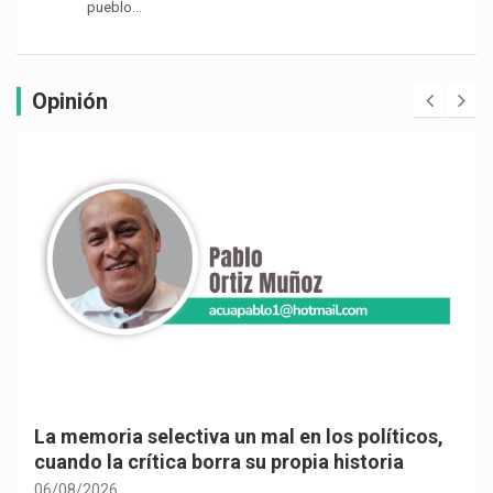
pueblo…
Opinión
La memoria selectiva un mal en los políticos,
cuando la crítica borra su propia historia
06/08/2026