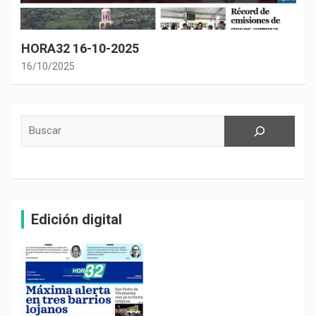
HORA32 16-10-2025
16/10/2025
Buscar
Edición digital