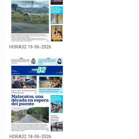
HORA32 19-06-2026
HORA32 18-06-2026