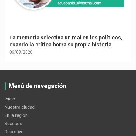
La memoria selectiva un mal en los políticos,
cuando la crítica borra su propia historia
06/08/2026
Menú de navegación
Inicio
Nuestra ciudad
En la región
Sucesos
Deportivo