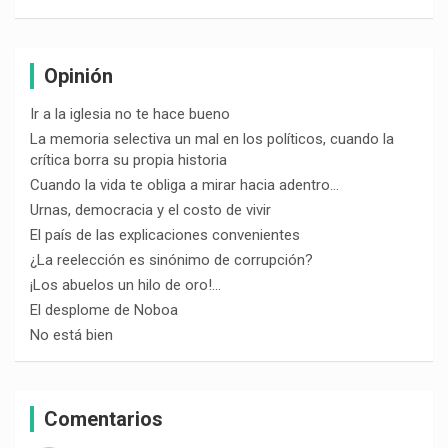
Opinión
Ir a la iglesia no te hace bueno
La memoria selectiva un mal en los políticos, cuando la
crítica borra su propia historia
Cuando la vida te obliga a mirar hacia adentro…
Urnas, democracia y el costo de vivir
El país de las explicaciones convenientes
¿La reelección es sinónimo de corrupción?
¡Los abuelos un hilo de oro!…
El desplome de Noboa
No está bien
Comentarios