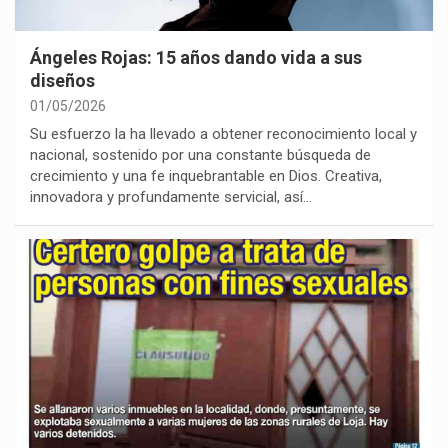
Ángeles Rojas: 15 años dando vida a sus
diseños
01/05/2026
Su esfuerzo la ha llevado a obtener reconocimiento local y
nacional, sostenido por una constante búsqueda de
crecimiento y una fe inquebrantable en Dios. Creativa,
innovadora y profundamente servicial, así…