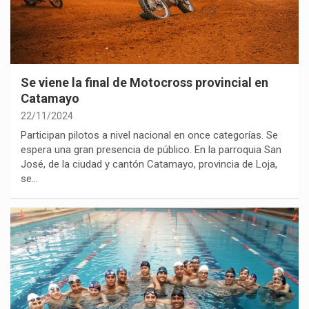
Se viene la final de Motocross provincial en
Catamayo
22/11/2024
Participan pilotos a nivel nacional en once categorías. Se
espera una gran presencia de público. En la parroquia San
José, de la ciudad y cantón Catamayo, provincia de Loja,
se…