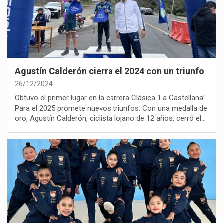
Agustín Calderón cierra el 2024 con un triunfo
26/12/2024
Obtuvo el primer lugar en la carrera Clásica ‘La Castellana’.
Para el 2025 promete nuevos triunfos. Con una medalla de
oro, Agustín Calderón, ciclista lojano de 12 años, cerró el…