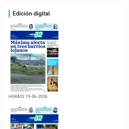
Edición digital
HORA32 19-06-2026