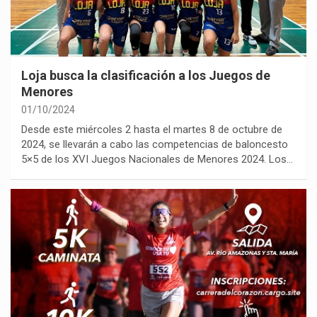
Loja busca la clasificación a los Juegos de
Menores
01/10/2024
Desde este miércoles 2 hasta el martes 8 de octubre de
2024, se llevarán a cabo las competencias de baloncesto
5×5 de los XVI Juegos Nacionales de Menores 2024. Los…