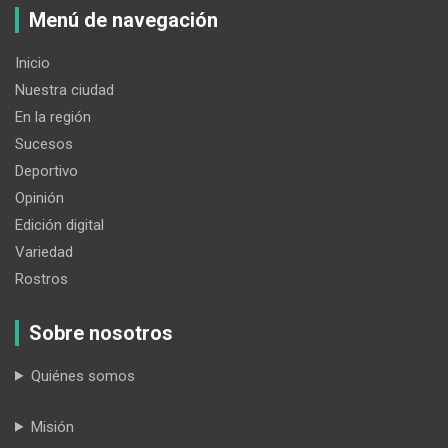
Menú de navegación
Inicio
Nuestra ciudad
En la región
Sucesos
Deportivo
Opinión
Edición digital
Variedad
Rostros
Sobre nosotros
Quiénes somos
Misión