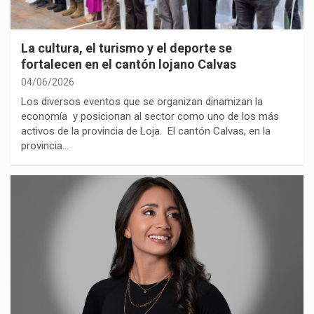
La cultura, el turismo y el deporte se
fortalecen en el cantón lojano Calvas
04/06/2026
Los diversos eventos que se organizan dinamizan la
economía y posicionan al sector como uno de los más
activos de la provincia de Loja. El cantón Calvas, en la
provincia…