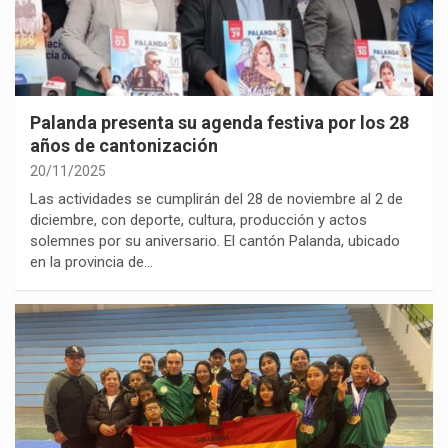
Palanda presenta su agenda festiva por los 28
años de cantonización
20/11/2025
Las actividades se cumplirán del 28 de noviembre al 2 de
diciembre, con deporte, cultura, producción y actos
solemnes por su aniversario. El cantón Palanda, ubicado
en la provincia de…