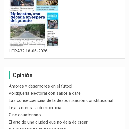
HORA32 18-06-2026
Opinión
Amores y desamores en el fútbol
Politiquería electoral con sabor a café
Las consecuencias de la despolitización constitucional
Leyes contra la democracia
Cine ecuatoriano
El arte de una ciudad que no deja de crear