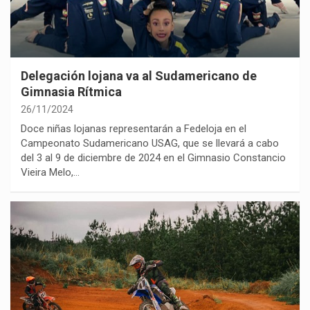
Delegación lojana va al Sudamericano de
Gimnasia Rítmica
26/11/2024
Doce niñas lojanas representarán a Fedeloja en el
Campeonato Sudamericano USAG, que se llevará a cabo
del 3 al 9 de diciembre de 2024 en el Gimnasio Constancio
Vieira Melo,…