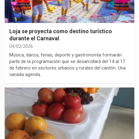
Loja se proyecta como destino turístico
durante el Carnaval
04/02/2026
Música, danza, ferias, deporte y gastronomía formarán
parte de la programación que se desarrollará del 14 al 17
de febrero en sectores urbanos y rurales del cantón. Una
variada agenda…