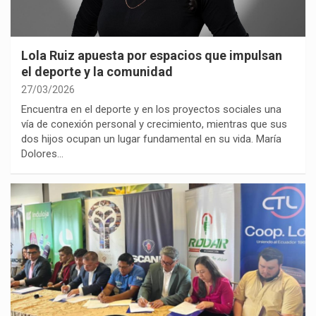
Lola Ruiz apuesta por espacios que impulsan
el deporte y la comunidad
27/03/2026
Encuentra en el deporte y en los proyectos sociales una
vía de conexión personal y crecimiento, mientras que sus
dos hijos ocupan un lugar fundamental en su vida. María
Dolores…