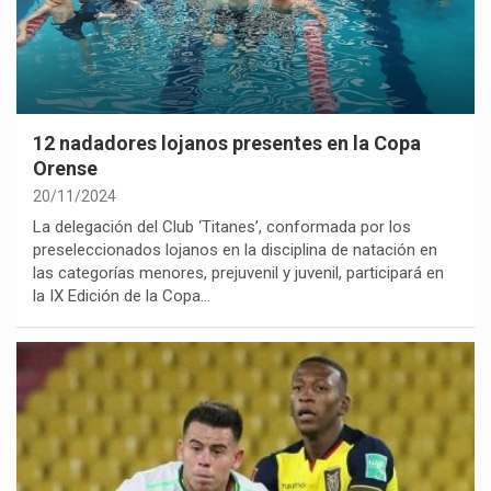
12 nadadores lojanos presentes en la Copa
Orense
20/11/2024
La delegación del Club ‘Titanes’, conformada por los
preseleccionados lojanos en la disciplina de natación en
las categorías menores, prejuvenil y juvenil, participará en
la IX Edición de la Copa…