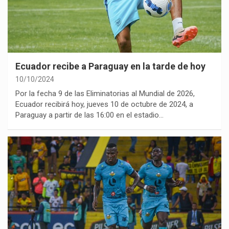
Ecuador recibe a Paraguay en la tarde de hoy
10/10/2024
Por la fecha 9 de las Eliminatorias al Mundial de 2026,
Ecuador recibirá hoy, jueves 10 de octubre de 2024, a
Paraguay a partir de las 16:00 en el estadio…