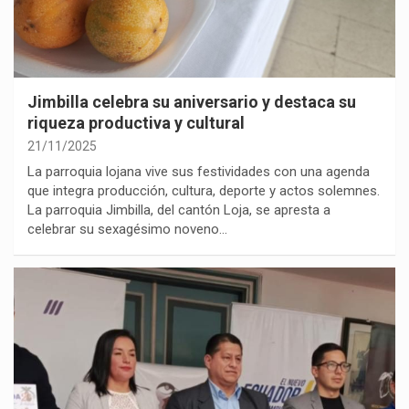
Jimbilla celebra su aniversario y destaca su
riqueza productiva y cultural
21/11/2025
La parroquia lojana vive sus festividades con una agenda
que integra producción, cultura, deporte y actos solemnes.
La parroquia Jimbilla, del cantón Loja, se apresta a
celebrar su sexagésimo noveno…