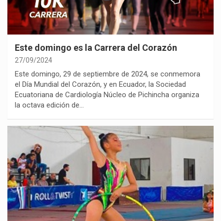
Este domingo es la Carrera del Corazón
27/09/2024
Este domingo, 29 de septiembre de 2024, se conmemora
el Día Mundial del Corazón, y en Ecuador, la Sociedad
Ecuatoriana de Cardiología Núcleo de Pichincha organiza
la octava edición de…