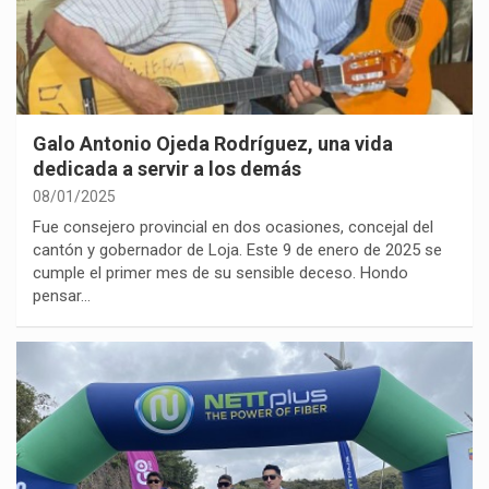
Galo Antonio Ojeda Rodríguez, una vida
dedicada a servir a los demás
08/01/2025
Fue consejero provincial en dos ocasiones, concejal del
cantón y gobernador de Loja. Este 9 de enero de 2025 se
cumple el primer mes de su sensible deceso. Hondo
pensar…