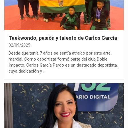
Taekwondo, pasión y talento de Carlos García
02/09/2025
Desde que tenía 7 años se sentía atraído por este arte
marcial. Como deportista formó parte del club Doble
Impacto. Carlos García Pardo es un destacado deportista,
cuya dedicación y…