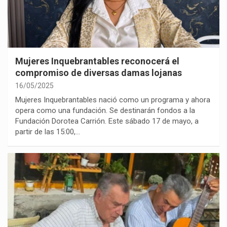
Mujeres Inquebrantables reconocerá el
compromiso de diversas damas lojanas
16/05/2025
Mujeres Inquebrantables nació como un programa y ahora
opera como una fundación. Se destinarán fondos a la
Fundación Dorotea Carrión. Este sábado 17 de mayo, a
partir de las 15:00,…