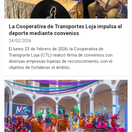
La Cooperativa de Transportes Loja impulsa el
deporte mediante convenios
24/02/2026
El lunes 23 de febrero de 2026, la Cooperativa de
Transporte Loja (CTL) realizó firma de convenios con
diversas empresas lojanas de reconocimiento, con el
objetivo de fortalecer el ámbito…