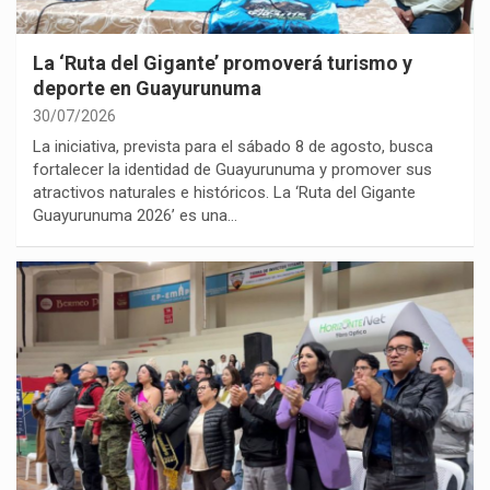
La ‘Ruta del Gigante’ promoverá turismo y
deporte en Guayurunuma
30/07/2026
La iniciativa, prevista para el sábado 8 de agosto, busca
fortalecer la identidad de Guayurunuma y promover sus
atractivos naturales e históricos. La ‘Ruta del Gigante
Guayurunuma 2026’ es una…