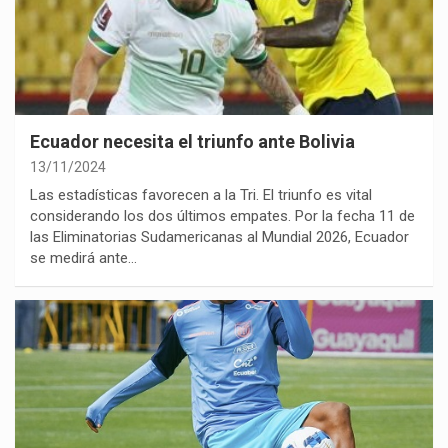
Ecuador necesita el triunfo ante Bolivia
13/11/2024
Las estadísticas favorecen a la Tri. El triunfo es vital
considerando los dos últimos empates. Por la fecha 11 de
las Eliminatorias Sudamericanas al Mundial 2026, Ecuador
se medirá ante…