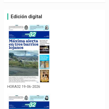
Edición digital
HORA32 19-06-2026