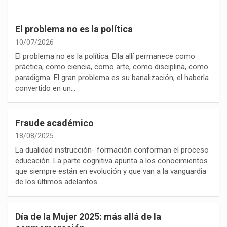
El problema no es la política
10/07/2026
El problema no es la política. Ella allí permanece como
práctica, como ciencia, como arte, como disciplina, como
paradigma. El gran problema es su banalización, el haberla
convertido en un…
Fraude académico
18/08/2025
La dualidad instrucción- formación conforman el proceso
educación. La parte cognitiva apunta a los conocimientos
que siempre están en evolución y que van a la vanguardia
de los últimos adelantos…
Día de la Mujer 2025: más allá de la