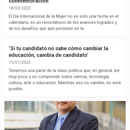
conmemoración
18/03/2025
El Día Internacional de la Mujer no es solo una fecha en el
calendario, es un recordatorio de los avances logrados y
de los desafíos que aún persisten en la…
‘Si tu candidato no sabe cómo cambiar la
educación, cambia de candidato’
15/01/2025
Tenemos una parte de la clase política que, en general, lee
muy poco y no comprende sobre ciencia, tecnología,
cultura, arte o educación. Mientras eso no cambie, no será
posible…