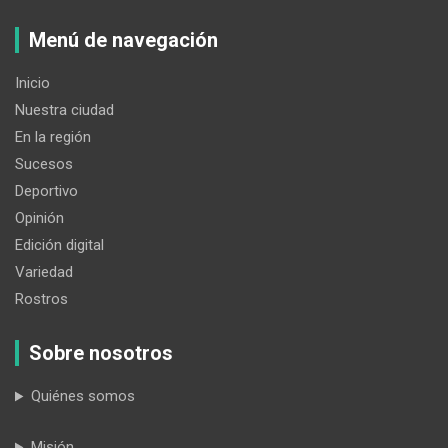
Menú de navegación
Inicio
Nuestra ciudad
En la región
Sucesos
Deportivo
Opinión
Edición digital
Variedad
Rostros
Sobre nosotros
Quiénes somos
Misión