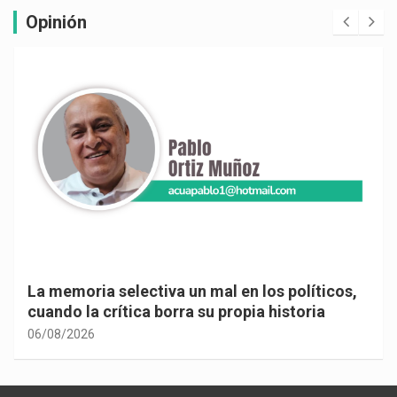
Opinión
La memoria selectiva un mal en los políticos,
cuando la crítica borra su propia historia
06/08/2026