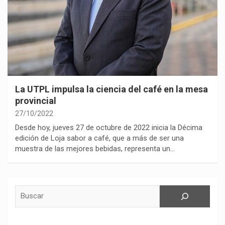
La UTPL impulsa la ciencia del café en la mesa
provincial
27/10/2022
Desde hoy, jueves 27 de octubre de 2022 inicia la Décima
edición de Loja sabor a café, que a más de ser una
muestra de las mejores bebidas, representa un…
Buscar