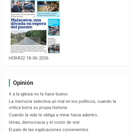
HORA32 18-06-2026
Opinión
Ir a la iglesia no te hace bueno
La memoria selectiva un mal en los políticos, cuando la
crítica borra su propia historia
Cuando la vida te obliga a mirar hacia adentro…
Urnas, democracia y el costo de vivir
El país de las explicaciones convenientes