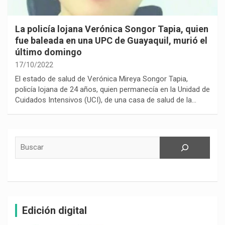
La policía lojana Verónica Songor Tapia, quien
fue baleada en una UPC de Guayaquil, murió el
último domingo
17/10/2022
El estado de salud de Verónica Mireya Songor Tapia,
policía lojana de 24 años, quien permanecía en la Unidad de
Cuidados Intensivos (UCI), de una casa de salud de la…
Buscar
Edición digital