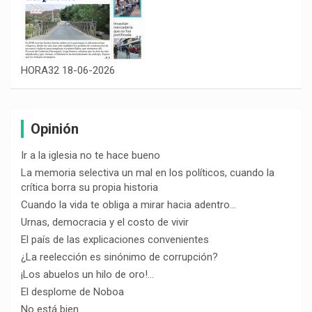
HORA32 18-06-2026
Opinión
Ir a la iglesia no te hace bueno
La memoria selectiva un mal en los políticos, cuando la
crítica borra su propia historia
Cuando la vida te obliga a mirar hacia adentro…
Urnas, democracia y el costo de vivir
El país de las explicaciones convenientes
¿La reelección es sinónimo de corrupción?
¡Los abuelos un hilo de oro!…
El desplome de Noboa
No está bien