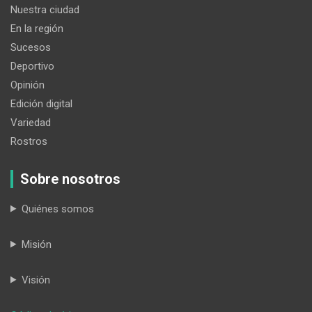
Nuestra ciudad
En la región
Sucesos
Deportivo
Opinión
Edición digital
Variedad
Rostros
Sobre nosotros
Quiénes somos
Misión
Visión