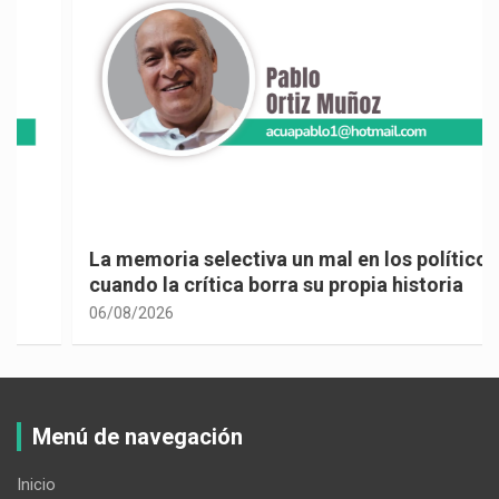
La memoria selectiva un mal en los políticos,
cuando la crítica borra su propia historia
06/08/2026
Menú de navegación
Inicio