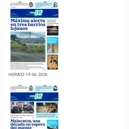
HORA32 19-06-2026