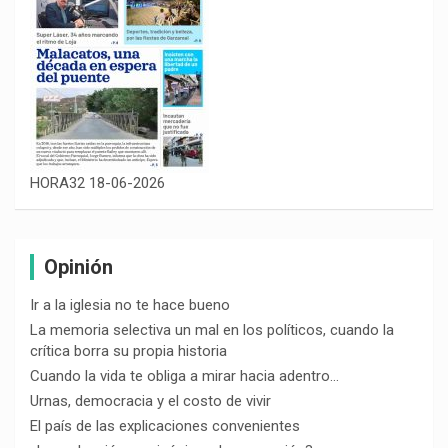
HORA32 18-06-2026
Opinión
Ir a la iglesia no te hace bueno
La memoria selectiva un mal en los políticos, cuando la
crítica borra su propia historia
Cuando la vida te obliga a mirar hacia adentro…
Urnas, democracia y el costo de vivir
El país de las explicaciones convenientes