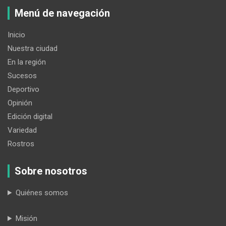
Menú de navegación
Inicio
Nuestra ciudad
En la región
Sucesos
Deportivo
Opinión
Edición digital
Variedad
Rostros
Sobre nosotros
Quiénes somos
Misión