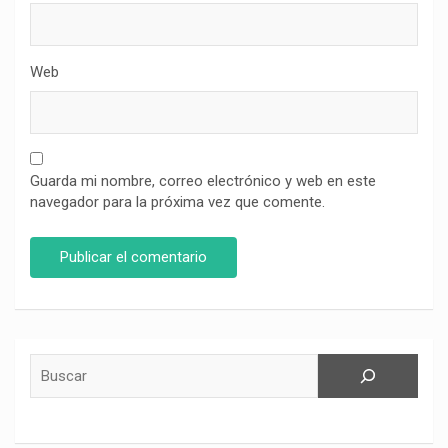
Web
Guarda mi nombre, correo electrónico y web en este
navegador para la próxima vez que comente.
Buscar