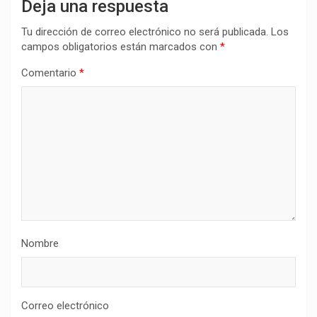
Deja una respuesta
Tu dirección de correo electrónico no será publicada.
Los
campos obligatorios están marcados con
*
Comentario
*
Nombre
Correo electrónico