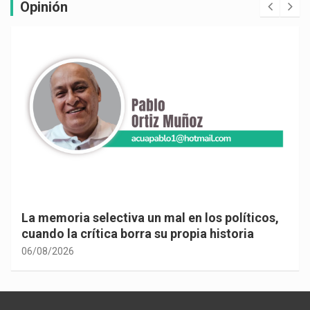
Opinión
La memoria selectiva un mal en los políticos,
cuando la crítica borra su propia historia
06/08/2026