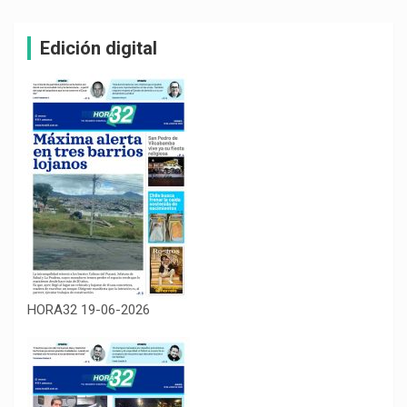
Edición digital
HORA32 19-06-2026