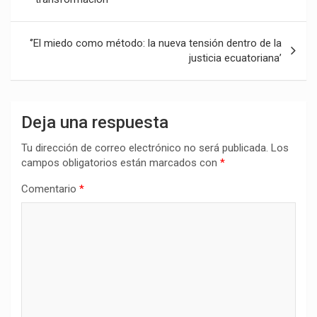
entradas
‘’El miedo como método: la nueva tensión dentro de la
justicia ecuatoriana’
Deja una respuesta
Tu dirección de correo electrónico no será publicada.
Los
campos obligatorios están marcados con
*
Comentario
*