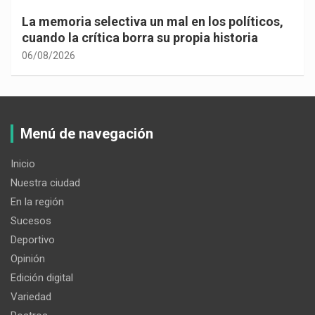
La memoria selectiva un mal en los políticos,
cuando la crítica borra su propia historia
06/08/2026
Menú de navegación
Inicio
Nuestra ciudad
En la región
Sucesos
Deportivo
Opinión
Edición digital
Variedad