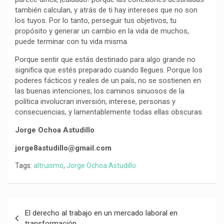
también calculan, y atrás de ti hay intereses que no son
los tuyos. Por lo tanto, perseguir tus objetivos, tu
propósito y generar un cambio en la vida de muchos,
puede terminar con tu vida misma.
Porque sentir que estás destinado para algo grande no
significa que estés preparado cuando llegues. Porque los
poderes fácticos y reales de un país, no se sostienen en
las buenas intenciones, los caminos sinuosos de la
política involucran inversión, interese, personas y
consecuencias, y lamentablemente todas ellas obscuras.
Jorge Ochoa Astudillo
jorge8astudillo@gmail.com
Tags:
altruismo
,
Jorge Ochoa Astudillo
Navegación
El derecho al trabajo en un mercado laboral en
de
transformación