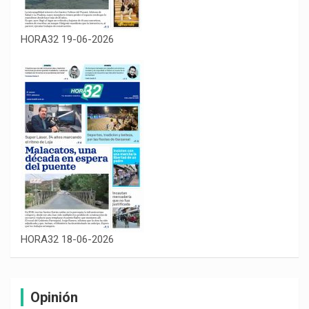
HORA32 19-06-2026
HORA32 18-06-2026
Opinión