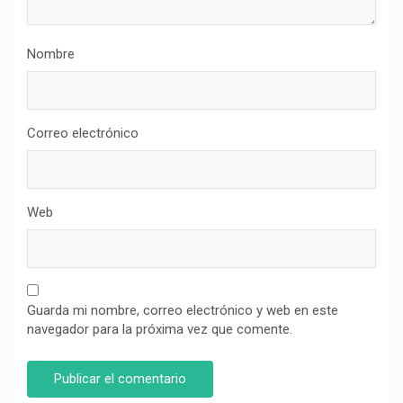
Nombre
Correo electrónico
Web
Guarda mi nombre, correo electrónico y web en este
navegador para la próxima vez que comente.