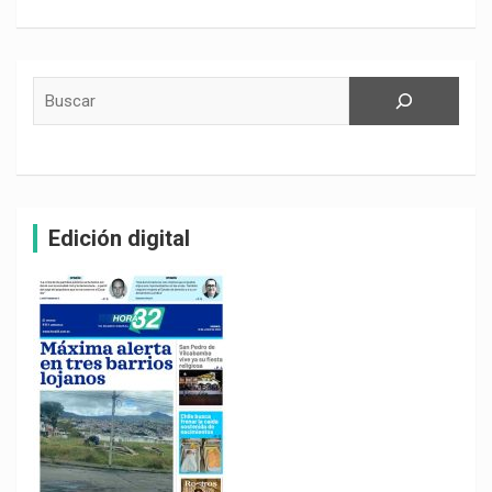
Buscar
Edición digital