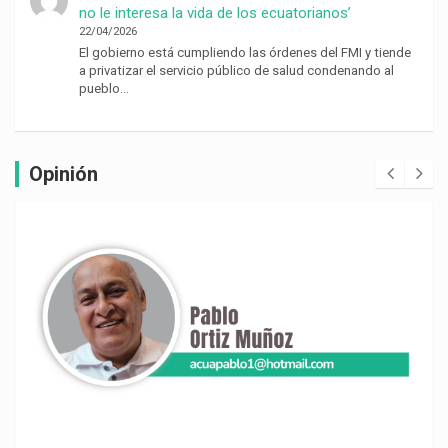
no le interesa la vida de los ecuatorianos’
22/04/2026
El gobierno está cumpliendo las órdenes del FMI y tiende
a privatizar el servicio público de salud condenando al
pueblo…
Opinión