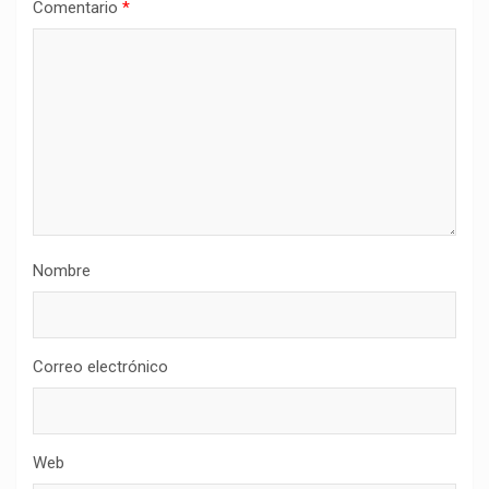
Comentario
*
Nombre
Correo electrónico
Web