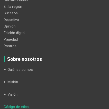
En la región
Sucesos
Deportivo
Opinión
Edición digital
Variedad
Rostros
Sobre nosotros
Quiénes somos
Misión
Visión
:
Código de ética