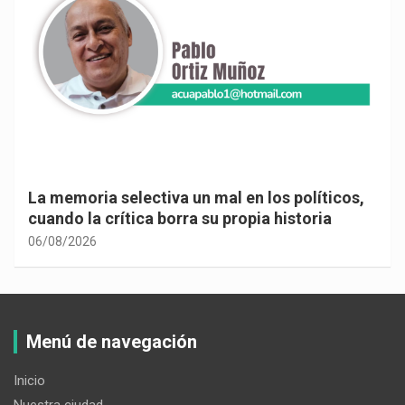
La memoria selectiva un mal en los políticos,
cuando la crítica borra su propia historia
06/08/2026
Menú de navegación
Inicio
Nuestra ciudad