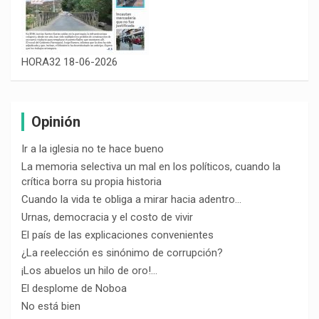
HORA32 18-06-2026
Opinión
Ir a la iglesia no te hace bueno
La memoria selectiva un mal en los políticos, cuando la
crítica borra su propia historia
Cuando la vida te obliga a mirar hacia adentro…
Urnas, democracia y el costo de vivir
El país de las explicaciones convenientes
¿La reelección es sinónimo de corrupción?
¡Los abuelos un hilo de oro!…
El desplome de Noboa
No está bien