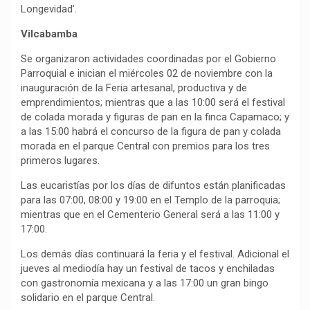
Longevidad’.
Vilcabamba
Se organizaron actividades coordinadas por el Gobierno
Parroquial e inician el miércoles 02 de noviembre con la
inauguración de la Feria artesanal, productiva y de
emprendimientos; mientras que a las 10:00 será el festival
de colada morada y figuras de pan en la finca Capamaco; y
a las 15:00 habrá el concurso de la figura de pan y colada
morada en el parque Central con premios para los tres
primeros lugares.
Las eucaristías por los días de difuntos están planificadas
para las 07:00, 08:00 y 19:00 en el Templo de la parroquia;
mientras que en el Cementerio General será a las 11:00 y
17:00.
Los demás días continuará la feria y el festival. Adicional el
jueves al mediodía hay un festival de tacos y enchiladas
con gastronomía mexicana y a las 17:00 un gran bingo
solidario en el parque Central.