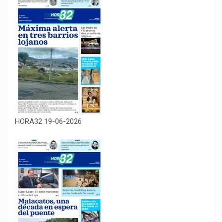
HORA32 19-06-2026