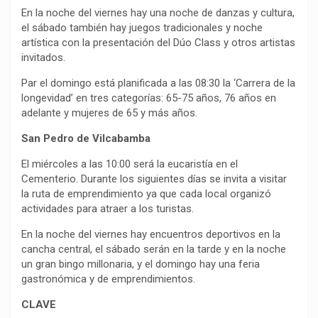
En la noche del viernes hay una noche de danzas y cultura,
el sábado también hay juegos tradicionales y noche
artística con la presentación del Dúo Class y otros artistas
invitados.
Par el domingo está planificada a las 08:30 la ‘Carrera de la
longevidad’ en tres categorías: 65-75 años, 76 años en
adelante y mujeres de 65 y más años.
San Pedro de Vilcabamba
El miércoles a las 10:00 será la eucaristía en el
Cementerio. Durante los siguientes días se invita a visitar
la ruta de emprendimiento ya que cada local organizó
actividades para atraer a los turistas.
En la noche del viernes hay encuentros deportivos en la
cancha central, el sábado serán en la tarde y en la noche
un gran bingo millonaria, y el domingo hay una feria
gastronómica y de emprendimientos.
CLAVE