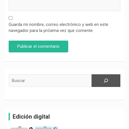
Guarda mi nombre, correo electrónico y web en este
navegador para la próxima vez que comente.
Buscar
Edición digital