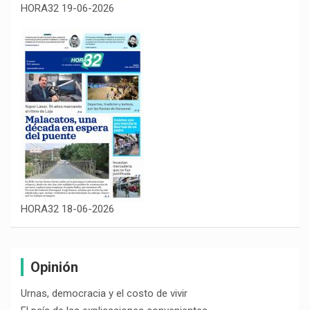
HORA32 19-06-2026
HORA32 18-06-2026
Opinión
Urnas, democracia y el costo de vivir