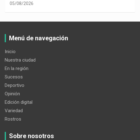
05/08/2026
Menú de navegación
Inicio
Nuestra ciudad
En la región
Sucesos
Deportivo
Opinión
Edición digital
Variedad
Rostros
Sobre nosotros