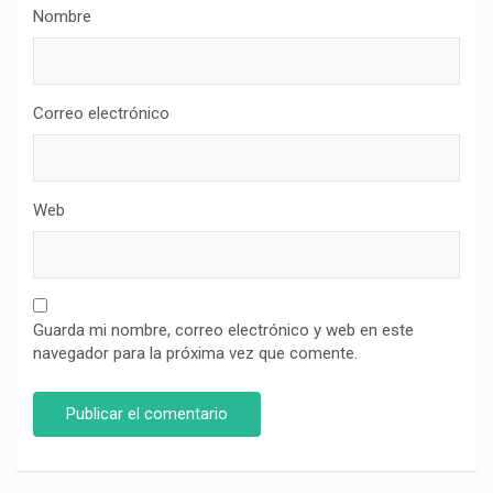
Nombre
Correo electrónico
Web
Guarda mi nombre, correo electrónico y web en este
navegador para la próxima vez que comente.