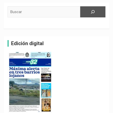
Buscar
Edición digital