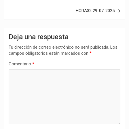
entradas
HORA32 29-07-2025
Deja una respuesta
Tu dirección de correo electrónico no será publicada.
Los
campos obligatorios están marcados con
*
Comentario
*