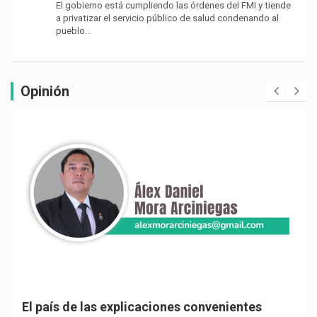
El gobierno está cumpliendo las órdenes del FMI y tiende
a privatizar el servicio público de salud condenando al
pueblo…
Opinión
El país de las explicaciones convenientes