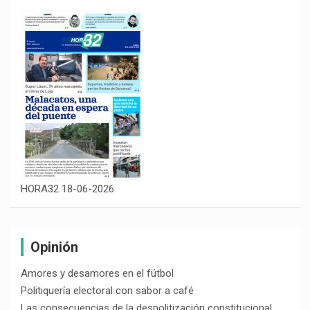
HORA32 18-06-2026
Opinión
Amores y desamores en el fútbol
Politiquería electoral con sabor a café
Las consecuencias de la despolitización constitucional