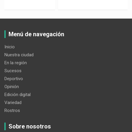
Menú de navegación
Inicio
Nuestra ciudad
En la región
Sucesos
Deportivo
Opinión
Edición digital
Variedad
Rostros
Sobre nosotros