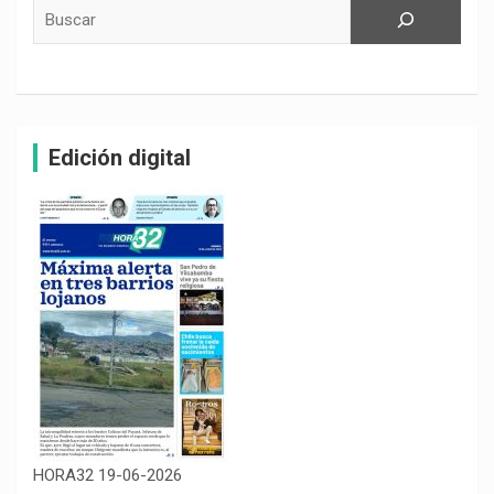
Buscar
Edición digital
HORA32 19-06-2026