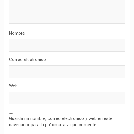
Nombre
Correo electrónico
Web
Guarda mi nombre, correo electrónico y web en este
navegador para la próxima vez que comente.