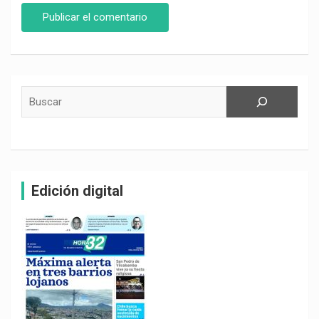
Buscar
Edición digital