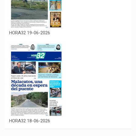
HORA32 19-06-2026
HORA32 18-06-2026