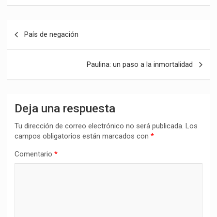
Navegación
País de negación
de
entradas
Paulina: un paso a la inmortalidad
Deja una respuesta
Tu dirección de correo electrónico no será publicada.
Los
campos obligatorios están marcados con
*
Comentario
*