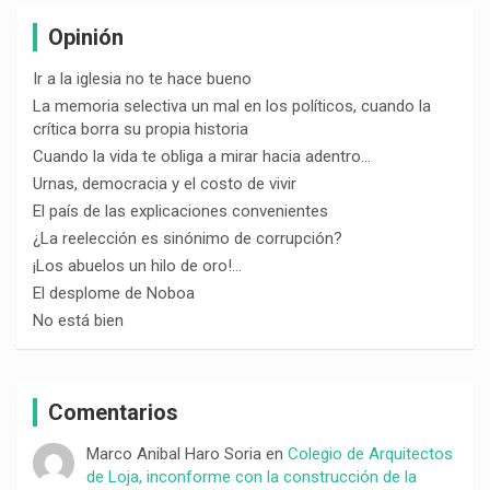
Opinión
Ir a la iglesia no te hace bueno
La memoria selectiva un mal en los políticos, cuando la
crítica borra su propia historia
Cuando la vida te obliga a mirar hacia adentro…
Urnas, democracia y el costo de vivir
El país de las explicaciones convenientes
¿La reelección es sinónimo de corrupción?
¡Los abuelos un hilo de oro!…
El desplome de Noboa
No está bien
Comentarios
Marco Anibal Haro Soria
en
Colegio de Arquitectos
de Loja, inconforme con la construcción de la