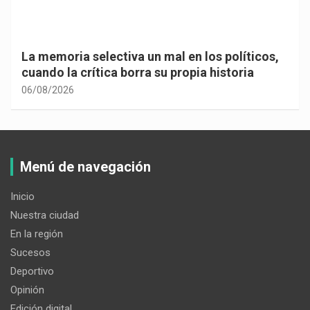
La memoria selectiva un mal en los políticos,
cuando la crítica borra su propia historia
06/08/2026
Menú de navegación
Inicio
Nuestra ciudad
En la región
Sucesos
Deportivo
Opinión
Edición digital