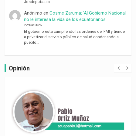
Josdeputaaaa
Anónimo
en
Cosme Zaruma: ‘Al Gobierno Nacional
no le interesa la vida de los ecuatorianos’
22/04/2026
El gobierno está cumpliendo las órdenes del FMI y tiende
a privatizar el servicio público de salud condenando al
pueblo…
Opinión