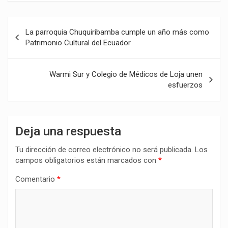
Navegación
La parroquia Chuquiribamba cumple un año más como
de
Patrimonio Cultural del Ecuador
entradas
Warmi Sur y Colegio de Médicos de Loja unen
esfuerzos
Deja una respuesta
Tu dirección de correo electrónico no será publicada.
Los
campos obligatorios están marcados con
*
Comentario
*