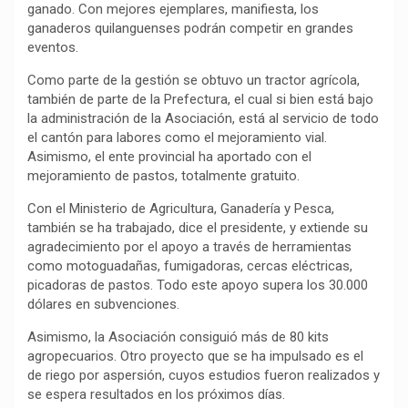
ganado. Con mejores ejemplares, manifiesta, los
ganaderos quilanguenses podrán competir en grandes
eventos.
Como parte de la gestión se obtuvo un tractor agrícola,
también de parte de la Prefectura, el cual si bien está bajo
la administración de la Asociación, está al servicio de todo
el cantón para labores como el mejoramiento vial.
Asimismo, el ente provincial ha aportado con el
mejoramiento de pastos, totalmente gratuito.
Con el Ministerio de Agricultura, Ganadería y Pesca,
también se ha trabajado, dice el presidente, y extiende su
agradecimiento por el apoyo a través de herramientas
como motoguadañas, fumigadoras, cercas eléctricas,
picadoras de pastos. Todo este apoyo supera los 30.000
dólares en subvenciones.
Asimismo, la Asociación consiguió más de 80 kits
agropecuarios. Otro proyecto que se ha impulsado es el
de riego por aspersión, cuyos estudios fueron realizados y
se espera resultados en los próximos días.