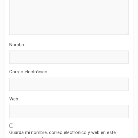
Nombre
Correo electrónico
Web
Guarda mi nombre, correo electrónico y web en este