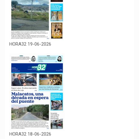
HORA32 19-06-2026
HORA32 18-06-2026