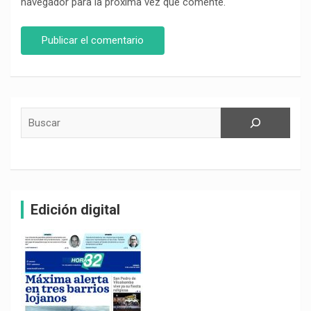
navegador para la próxima vez que comente.
Buscar
Edición digital