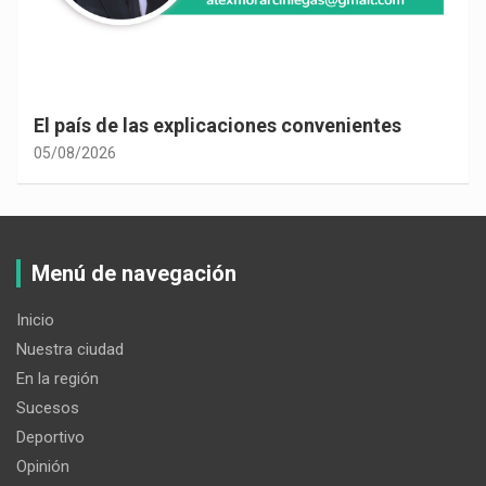
El país de las explicaciones convenientes
05/08/2026
Menú de navegación
Inicio
Nuestra ciudad
En la región
Sucesos
Deportivo
Opinión