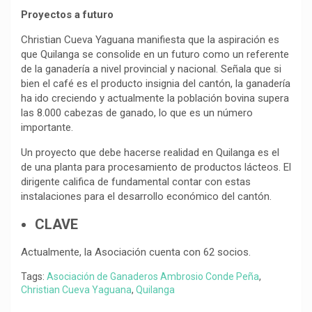
Proyectos a futuro
Christian Cueva Yaguana manifiesta que la aspiración es
que Quilanga se consolide en un futuro como un referente
de la ganadería a nivel provincial y nacional. Señala que si
bien el café es el producto insignia del cantón, la ganadería
ha ido creciendo y actualmente la población bovina supera
las 8.000 cabezas de ganado, lo que es un número
importante.
Un proyecto que debe hacerse realidad en Quilanga es el
de una planta para procesamiento de productos lácteos. El
dirigente califica de fundamental contar con estas
instalaciones para el desarrollo económico del cantón.
CLAVE
Actualmente, la Asociación cuenta con 62 socios.
Tags:
Asociación de Ganaderos Ambrosio Conde Peña
,
Christian Cueva Yaguana
,
Quilanga