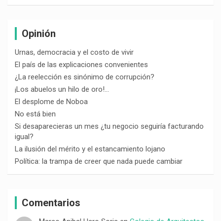
Opinión
Urnas, democracia y el costo de vivir
El país de las explicaciones convenientes
¿La reelección es sinónimo de corrupción?
¡Los abuelos un hilo de oro!…
El desplome de Noboa
No está bien
Si desaparecieras un mes ¿tu negocio seguiría facturando
igual?
La ilusión del mérito y el estancamiento lojano
Política: la trampa de creer que nada puede cambiar
Comentarios