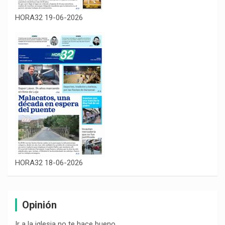
HORA32 19-06-2026
HORA32 18-06-2026
Opinión
Ir a la iglesia no te hace bueno