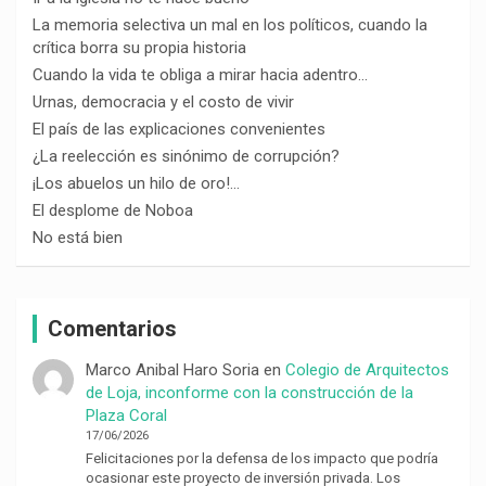
La memoria selectiva un mal en los políticos, cuando la
crítica borra su propia historia
Cuando la vida te obliga a mirar hacia adentro…
Urnas, democracia y el costo de vivir
El país de las explicaciones convenientes
¿La reelección es sinónimo de corrupción?
¡Los abuelos un hilo de oro!…
El desplome de Noboa
No está bien
Comentarios
Marco Anibal Haro Soria
en
Colegio de Arquitectos
de Loja, inconforme con la construcción de la
Plaza Coral
17/06/2026
Felicitaciones por la defensa de los impacto que podría
ocasionar este proyecto de inversión privada. Los