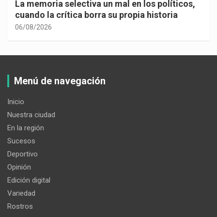
La memoria selectiva un mal en los políticos,
cuando la crítica borra su propia historia
06/08/2026
Menú de navegación
Inicio
Nuestra ciudad
En la región
Sucesos
Deportivo
Opinión
Edición digital
Variedad
Rostros