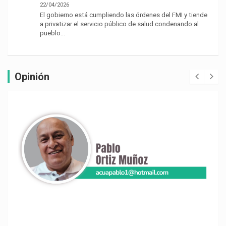
22/04/2026
El gobierno está cumpliendo las órdenes del FMI y tiende
a privatizar el servicio público de salud condenando al
pueblo…
Opinión