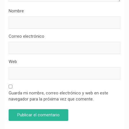
Nombre
Correo electrónico
Web
Guarda mi nombre, correo electrónico y web en este
navegador para la próxima vez que comente.