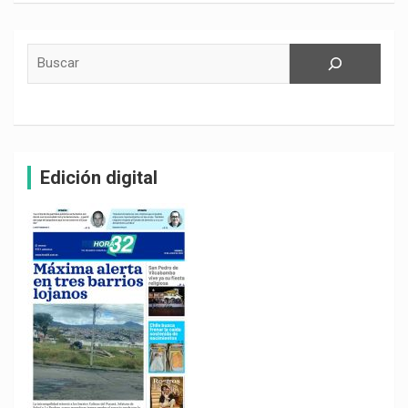
Buscar
Edición digital