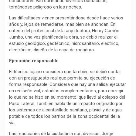
conductores van sorteando diversos obstáculos,
tornándose peligroso en las noches.
Las dificultades vienen presentándose desde hace varios
años y, lejos de remediarse, más bien se ahondan. En
criterio del profesional de la arquitectura, Henry Carrión
Jumbo, una vez planificada la obra, se debió realizar el
estudio geológico, geotécnico, hidrosanitario, eléctrico,
electrónico, diseño de la capa de rodadura.
Ejecución responsable
El técnico lojano considera que también se debió contar
con un presupuesto real que permita su ejecución de
forma responsable. Considera que hay una salida: ejecutar
un rediseño vial, estudios complementarios, para corregir
lo que no se hizo en su momento, que llevó al colapso del
Paso Lateral. También habla de un impacto originado por
los sistemas de alcantarillado sanitario, pluvial y de agua
potable de todos los barrios de la zona occidental de la
vía.
Las reacciones de la ciudadanía son diversas. Jorge