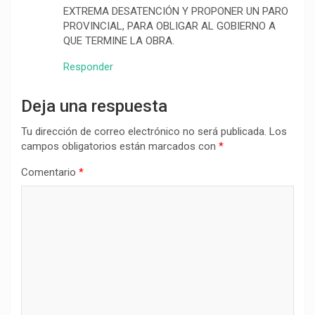
EXTREMA DESATENCIÓN Y PROPONER UN PARO
PROVINCIAL, PARA OBLIGAR AL GOBIERNO A
QUE TERMINE LA OBRA.
Responder
Deja una respuesta
Tu dirección de correo electrónico no será publicada.
Los
campos obligatorios están marcados con
*
Comentario
*