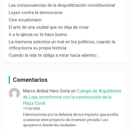
Las consecuencias de la despolitización constitucional
Leyes contra la democracia
Cine ecuatoriano
El arte de una ciudad que no deja de crear
Ir a la iglesia no te hace bueno
La memoria selectiva un mal en los políticos, cuando la
crítica borra su propia historia
Cuando la vida te obliga a mirar hacia adentro…
Comentarios
Marco Anibal Haro Soria
en
Colegio de Arquitectos
de Loja, inconforme con la construcción de la
Plaza Coral
17/06/2026
Felicitaciones por la defensa de los impacto que podría
ocasionar este proyecto de inversión privada. Los
apoyamos desde las ciudades…