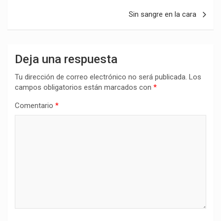
entradas
Sin sangre en la cara
Deja una respuesta
Tu dirección de correo electrónico no será publicada.
Los
campos obligatorios están marcados con
*
Comentario
*