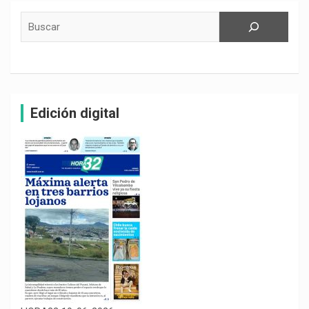
Buscar
Edición digital