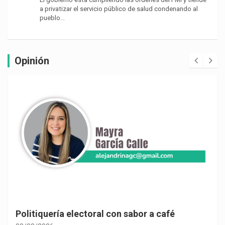
a privatizar el servicio público de salud condenando al
pueblo…
Opinión
Politiquería electoral con sabor a café