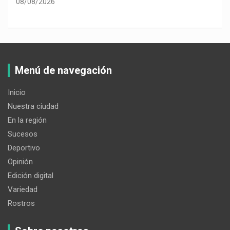
08/08/2026
Menú de navegación
Inicio
Nuestra ciudad
En la región
Sucesos
Deportivo
Opinión
Edición digital
Variedad
Rostros