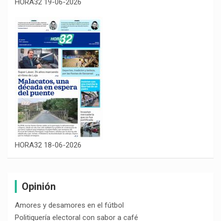
HORA32 19-06-2026
HORA32 18-06-2026
Opinión
Amores y desamores en el fútbol
Politiquería electoral con sabor a café