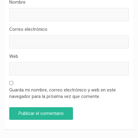
Nombre
Correo electrónico
Web
Guarda mi nombre, correo electrónico y web en este
navegador para la próxima vez que comente.